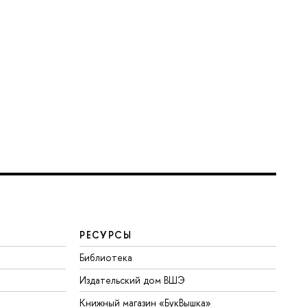
РЕСУРСЫ
Библиотека
Издательский дом ВШЭ
Книжный магазин «БукВышка»