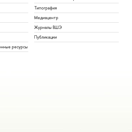
Типография
Медиацентр
Журналы ВШЭ
Публикации
онные ресурсы