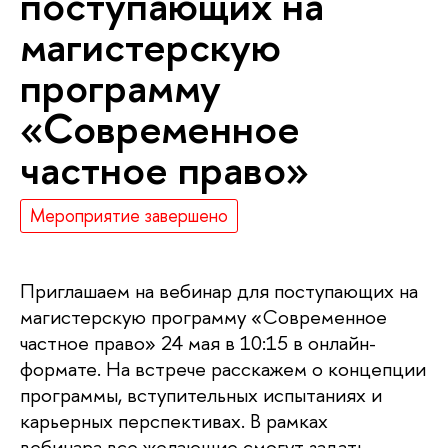
поступающих на
магистерскую
программу
«Современное
частное право»
Мероприятие завершено
Приглашаем на вебинар для поступающих на
магистерскую программу «Современное
частное право» 24 мая в 10:15 в онлайн-
формате. На встрече расскажем о концепции
программы, вступительных испытаниях и
карьерных перспективах. В рамках
вебинара все желающие смогут задать