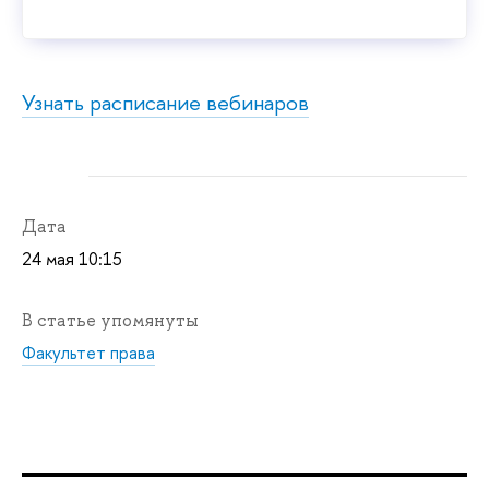
Узнать расписание вебинаров
Дата
24 мая 10:15
В статье упомянуты
Факультет права