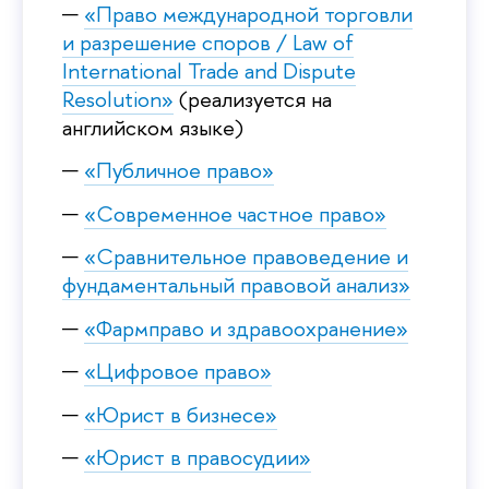
«Право международной торговли
и разрешение споров / Law of
International Trade and Dispute
Resolution»
(реализуется на
английском языке)
«Публичное право»
«Современное частное право»
«Сравнительное правоведение и
фундаментальный правовой анализ»
«Фармправо и здравоохранение»
«Цифровое право»
«Юрист в бизнесе»
«Юрист в правосудии»