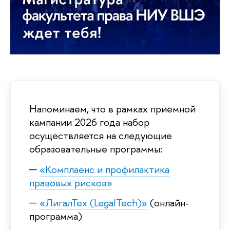
Напоминаем, что в рамках приемной
кампании 2026 года набор
осуществляется на следующие
образовательные программы:
«Комплаенс и профилактика
правовых рисков»
«ЛигалТех (LegalTech)»
(онлайн-
программа)