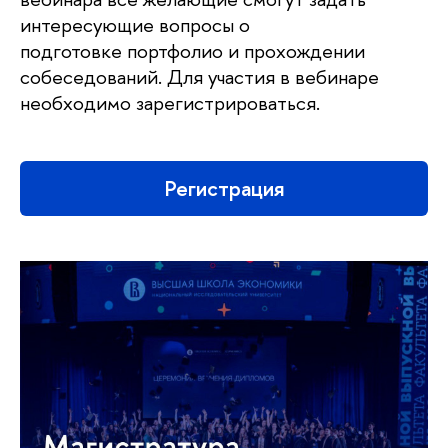
интересующие вопросы о
подготовке портфолио и прохождении
собеседований. Для участия в вебинаре
необходимо зарегистрироваться.
Регистрация