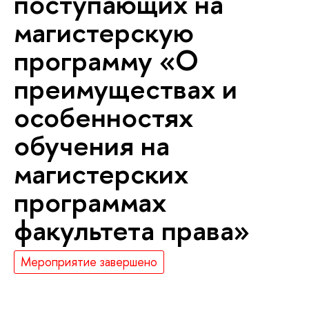
поступающих на
магистерскую
программу «О
преимуществах и
особенностях
обучения на
магистерских
программах
факультета права»
Мероприятие завершено