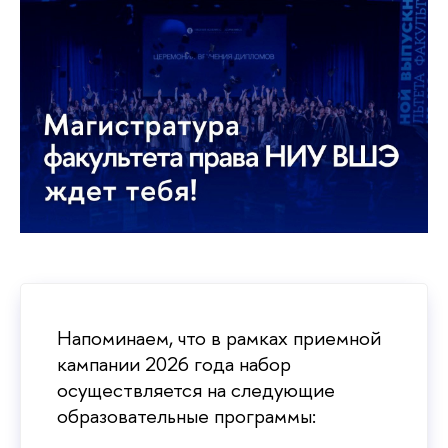
Напоминаем, что в рамках приемной
кампании 2026 года набор
осуществляется на следующие
образовательные программы: