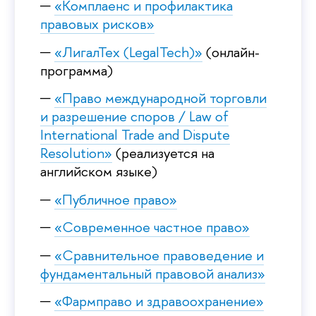
«Комплаенс и профилактика
правовых рисков»
«ЛигалТех (LegalTech)»
(онлайн-
программа)
«Право международной торговли
и разрешение споров / Law of
International Trade and Dispute
Resolution»
(реализуется на
английском языке)
«Публичное право»
«Современное частное право»
«Сравнительное правоведение и
фундаментальный правовой анализ»
«Фармправо и здравоохранение»