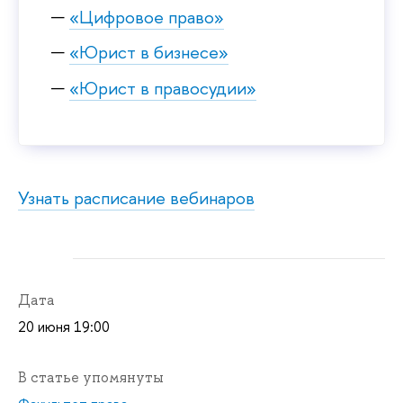
«Цифровое право»
«Юрист в бизнесе»
«Юрист в правосудии»
Узнать расписание вебинаров
Дата
20 июня 19:00
В статье упомянуты