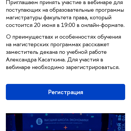
Приглашаем принять участие в вебинаре для
поступающих на образовательные программы
магистратуры факультета права, который
состоится 20 июня в 19:00 в онлайн-формате.
О преимуществах и особенностях обучения
на магистерских программах расскажет
заместитель декана по учебной работе
Александра Касаткина. Для участия в
вебинаре необходимо зарегистрироваться.
Регистрация