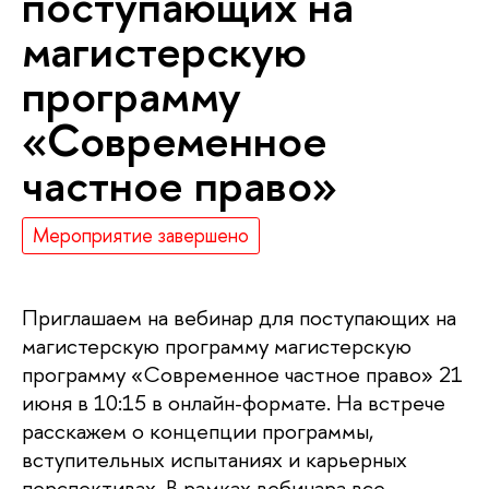
поступающих на
магистерскую
программу
«Современное
частное право»
Мероприятие завершено
Приглашаем на вебинар для поступающих на
магистерскую программу магистерскую
программу «Современное частное право» 21
июня в 10:15 в онлайн-формате. На встрече
расскажем о концепции программы,
вступительных испытаниях и карьерных
перспективах. В рамках вебинара все