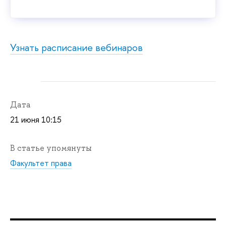
Узнать расписание вебинаров
Дата
21 июня 10:15
В статье упомянуты
Факультет права