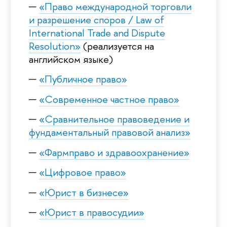
«Право международной торговли
и разрешение споров / Law of
International Trade and Dispute
Resolution»
(реализуется на
английском языке)
«Публичное право»
«Современное частное право»
«Сравнительное правоведение и
фундаментальный правовой анализ»
«Фармправо и здравоохранение»
«Цифровое право»
«Юрист в бизнесе»
«Юрист в правосудии»