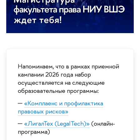
Напоминаем, что в рамках приемной
кампании 2026 года набор
осуществляется на следующие
образовательные программы:
«Комплаенс и профилактика
правовых рисков»
«ЛигалТех (LegalTech)»
(онлайн-
программа)