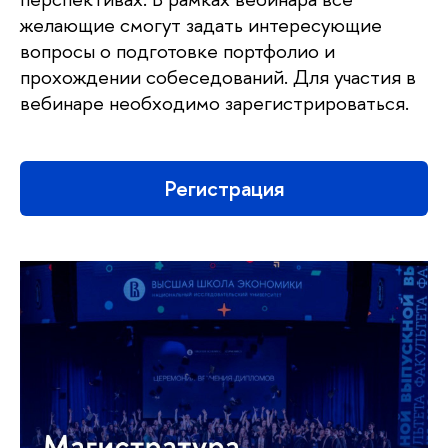
желающие смогут задать интересующие
вопросы о подготовке портфолио и
прохождении собеседований. Для участия в
вебинаре необходимо зарегистрироваться.
Регистрация