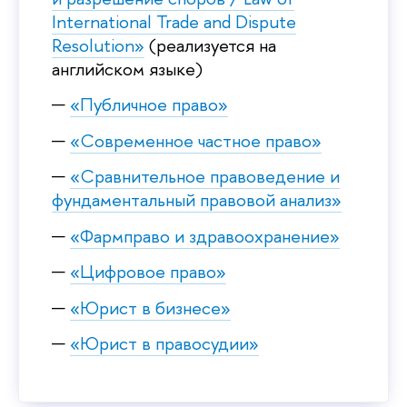
International Trade and Dispute
Resolution»
(реализуется на
английском языке)
«Публичное право»
«Современное частное право»
«Сравнительное правоведение и
фундаментальный правовой анализ»
«Фармправо и здравоохранение»
«Цифровое право»
«Юрист в бизнесе»
«Юрист в правосудии»