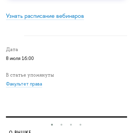
Узнать расписание в
ебинаров
Дата
8 июля 16:00
В статье упомянуты
Факультет права
О ВЫШКЕ