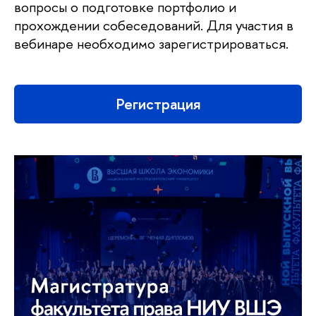
вопросы о подготовке портфолио и
прохождении собеседований. Для участия в
вебинаре необходимо зарегистрироваться.
Регистрация