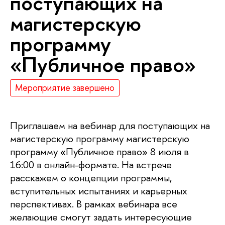
поступающих на
магистерскую
программу
«Публичное право»
Мероприятие завершено
Приглашаем на вебинар для поступающих на
магистерскую программу магистерскую
программу «Публичное право» 8 июля в
16:00 в онлайн-формате. На встрече
расскажем о концепции программы,
вступительных испытаниях и карьерных
перспективах. В рамках вебинара все
желающие смогут задать интересующие