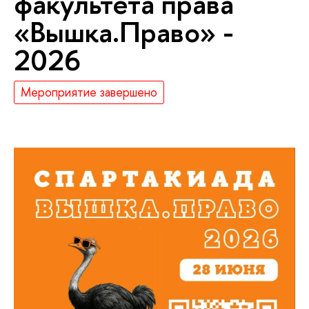
факультета права
«Вышка.Право» -
2026
Мероприятие завершено