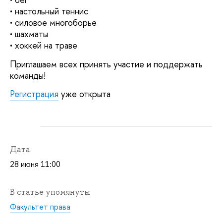
• настольный теннис
• силовое многоборье
• шахматы
• хоккей на траве
Приглашаем всех принять участие и поддержать
команды!
Регистрация
уже открыта
Дата
28 июня 11:00
В статье упомянуты
Факультет права