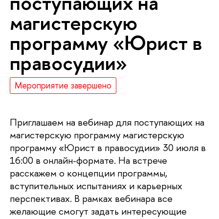
поступающих на
магистерскую
программу «Юрист в
правосудии»
Мероприятие завершено
Приглашаем на вебинар для поступающих на
магистерскую программу магистерскую
программу «Юрист в правосудии» 30 июля в
16:00 в онлайн-формате. На встрече
расскажем о концепции программы,
вступительных испытаниях и карьерных
перспективах. В рамках вебинара все
желающие смогут задать интересующие