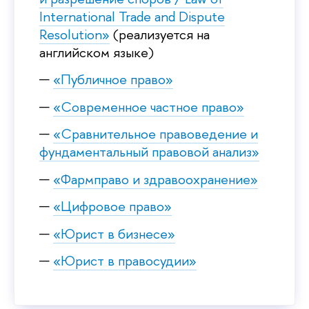
International Trade and Dispute
Resolution»
(реализуется на
английском языке)
«Публичное право»
«Современное частное право»
«Сравнительное правоведение и
фундаментальный правовой анализ»
«Фармправо и здравоохранение»
«Цифровое право»
«Юрист в бизнесе»
«Юрист в правосудии»