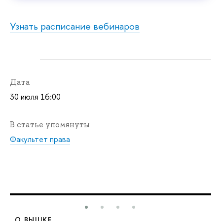
Узнать расписание в
ебинаров
Дата
30 июля 16:00
В статье упомянуты
Факультет права
О ВЫШКЕ