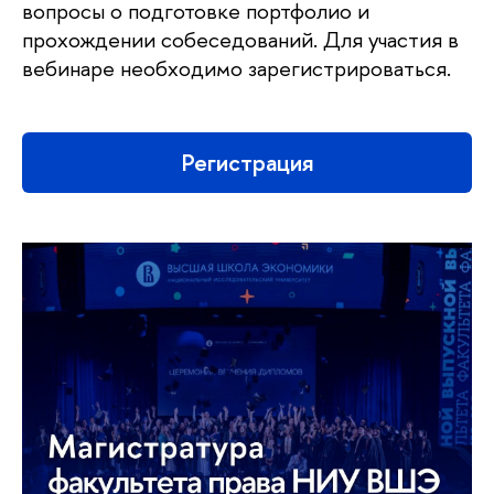
вопросы о подготовке портфолио и
прохождении собеседований. Для участия в
вебинаре необходимо зарегистрироваться.
Регистрация