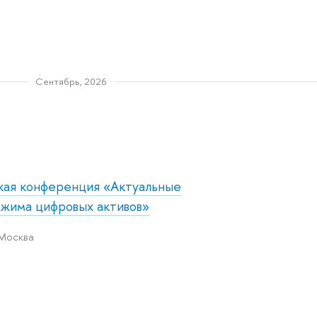
Сентябрь, 2026
ская конференция «Актуальные
ежима цифровых активов»
 Москва