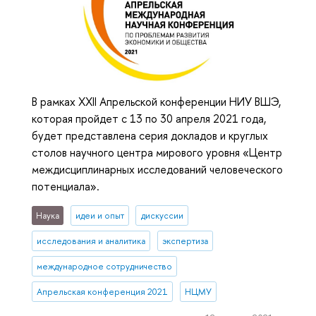
В рамках XXII Апрельской конференции НИУ ВШЭ,
которая пройдет с 13 по 30 апреля 2021 года,
будет представлена серия докладов и круглых
столов научного центра мирового уровня «Центр
междисциплинарных исследований человеческого
потенциала».
Наука
идеи и опыт
дискуссии
исследования и аналитика
экспертиза
международное сотрудничество
Апрельская конференция 2021
НЦМУ