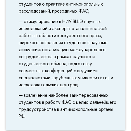
студентов о практике антимонопольных
расследований, проводимых ФАС;
стимулирование в НИУ ВШЭ научных
исследований и экспертно-аналитической
работы в области конкурентного права,
широкого вовлечения студентов в научные
дискуссии; организацию международного
сотрудничества в рамках научного и
студенческого обмена, подготовку
совместных конференций с ведущими
специалистами зарубежных университетов и
исследовательских центров;
вовлечение наиболее заинтересованных
студентов в работу ФАС с целью дальнейшего
трудоустройства в антимонопольные органы
РФ.