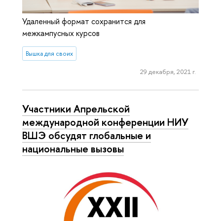
Удаленный формат сохранится для
межкампусных курсов
Вышка для своих
29 декабря, 2021 г.
Участники Апрельской
международной конференции НИУ
ВШЭ обсудят глобальные и
национальные вызовы