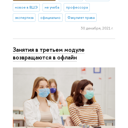
новое в ВШЭ
не учеба
профессора
экспертиза
официально
Факультет права
30 декабря, 2021 г.
Занятия в третьем модуле
возвращаются в офлайн