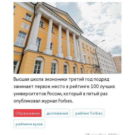
Высшая школа экономики третий год подряд
занимает первое место в рейтинге 100 лучших
университетов России, который в пятый раз
опубликовал журнал Forbes.
Образование
достижения
рейтинг Forbes
рейтинги вузов