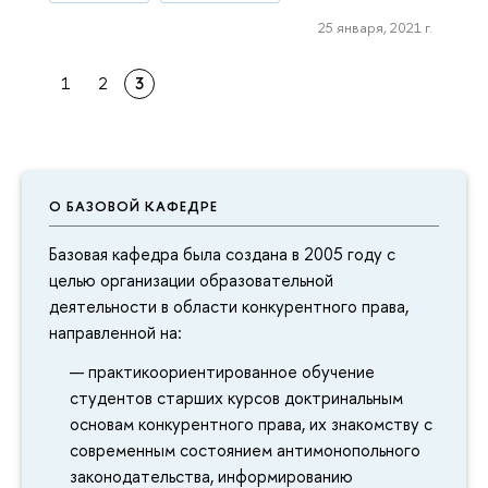
25 января, 2021 г.
1
2
3
О БАЗОВОЙ КАФЕДРЕ
Базовая кафедра была создана в 2005 году с
целью организации образовательной
деятельности в области конкурентного права,
направленной на:
практикоориентированное обучение
студентов старших курсов доктринальным
основам конкурентного права, их знакомству с
современным состоянием антимонопольного
законодательства, информированию