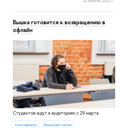
12 апреля, 2021 г.
Вышка готовится к возвращению в
офлайн
Студентов ждут в аудиториях с 29 марта
коронавирус
Вышка для своих