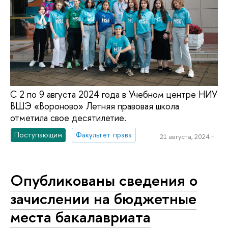
С 2 по 9 августа 2024 года в Учебном центре НИУ
ВШЭ «Вороново» Летняя правовая школа
отметила свое десятилетие.
Поступающим
Факультет права
21 августа, 2024 г.
Опубликованы сведения о
зачислении на бюджетные
места бакалавриата