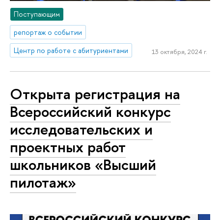
Поступающим
репортаж о событии
Центр по работе с абитуриентами
13 октября, 2024 г.
Открыта регистрация на
Всероссийский конкурс
исследовательских и
проектных работ
школьников «Высший
пилотаж»