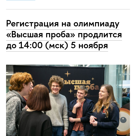
Регистрация на олимпиаду
«Высшая проба» продлится
до 14:00 (мск) 5 ноября