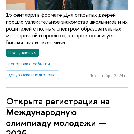
15 сентября в формате Дня открытых дверей
прошло увлекательное знакомство школьников и их
родителей с полным спектром образовательных
мероприятий и проектов, которые организует
Высшая школа экономики.
Поступающим
репортаж о событии
довузовская подготовка
16 сентября, 2024 г.
Открыта регистрация на
Международную
олимпиаду молодежи —
2025