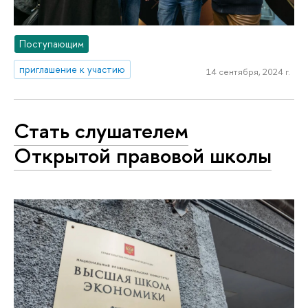
Поступающим
приглашение к участию
14 сентября, 2024 г.
Стать слушателем
Открытой правовой школы