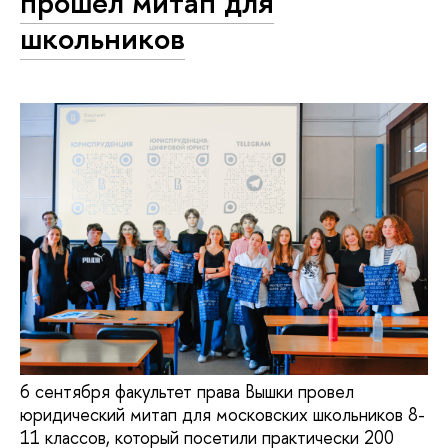
прошел митап для
школьников
6 сентября факультет права Вышки провел
юридический митап для московских школьников 8-
11 классов, который посетили практически 200