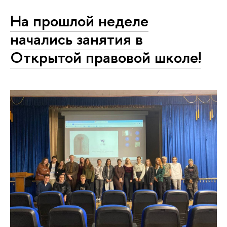
На прошлой неделе
начались занятия в
Открытой правовой школе!