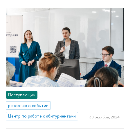
Поступающим
репортаж о событии
Центр по работе с абитуриентами
30 октября, 2024 г.