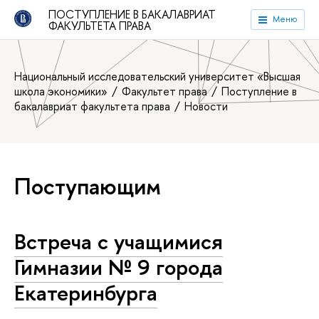
ПОСТУПЛЕНИЕ В БАКАЛАВРИАТ
Меню
ФАКУЛЬТЕТА ПРАВА
Национальный исследовательский университет «Высшая
школа экономики»
Факультет права
Поступление в
бакалавриат факультета права
Новости
Поступающим
Встреча с учащимися
Гимназии № 9 города
Екатеринбурга