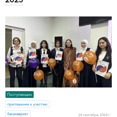
Поступающим
приглашение к участию
бакалавриат
14 сентября, 2024 г.