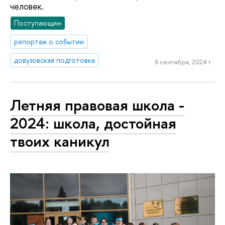
человек.
Поступающим
репортаж о событии
довузовская подготовка
6 сентября, 2024 г.
Летняя правовая школа -
2024: школа, достойная
твоих каникул