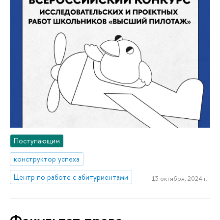
Поступающим
конструктор успеха
Центр по работе с абитуриентами
13 октября, 2024 г.