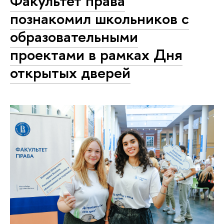
Факультет права
познакомил школьников с
образовательными
проектами в рамках Дня
открытых дверей