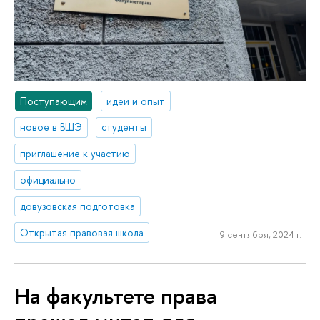
Поступающим
идеи и опыт
новое в ВШЭ
студенты
приглашение к участию
официально
довузовская подготовка
Открытая правовая школа
9 сентября, 2024 г.
На факультете права