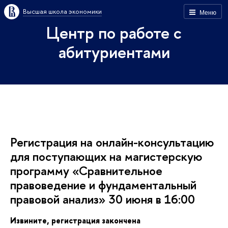
ысшая школа экономики
Меню
Центр по работе с
абитуриентами
Регистрация на онлайн-консультацию
для поступающих на магистерскую
программу «Сравнительное
правоведение и фундаментальный
правовой анализ» 30 июня в 16:00
Извините, регистрация закончена