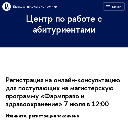
ысшая школа экономики
Меню
Центр по работе с
абитуриентами
Регистрация на онлайн-консультацию
для поступающих на магистерскую
программу «Фармправо и
здравоохранение» 7 июля в 12:00
Извините, регистрация закончена