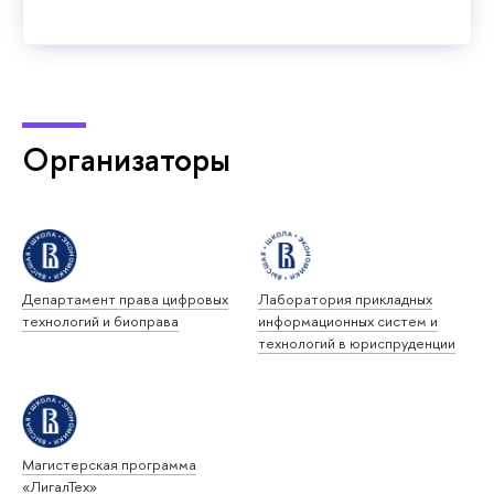
Организаторы
Департамент права цифровых
Лаборатория прикладных
технологий и биоправа
информационных систем и
технологий в юриспруденции
Магистерская программа
«ЛигалТех»