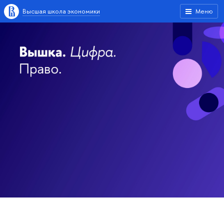
Высшая школа экономики
Меню