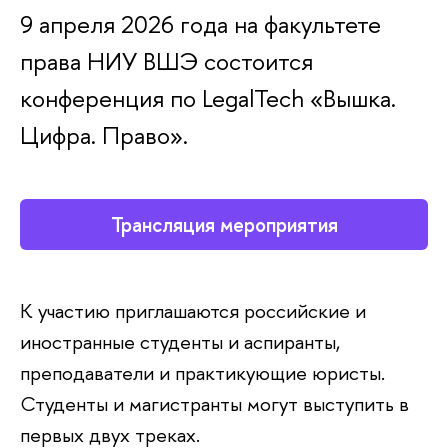
9 апреля 2026 года на факультете
права НИУ ВШЭ состоится
конференция по LegalTech «Вышка.
Цифра. Право».
Трансляция мероприятия
К участию приглашаются российские и
иностранные студенты и аспиранты,
преподаватели и практикующие юристы.
Студенты и магистранты могут выступить в
первых двух треках.