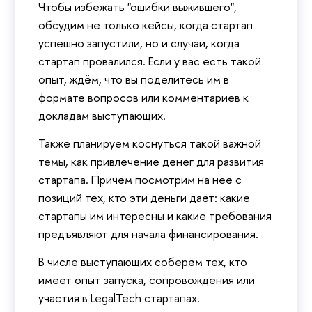
Чтобы избежать "ошибки выжившего",
обсудим не только кейсы, когда стартап
успешно запустили, но и случаи, когда
стартап провалился. Если у вас есть такой
опыт, ждём, что вы поделитесь им в
формате вопросов или комментариев к
докладам выступающих.
Также планируем коснуться такой важной
темы, как привлечение денег для развития
стартапа. Причём посмотрим на неё с
позиций тех, кто эти деньги даёт: какие
стартапы им интересны и какие требования
предъявляют для начала финансирования.
В числе выступающих соберём тех, кто
имеет опыт запуска, сопровождения или
участия в LegalTech стартапах.