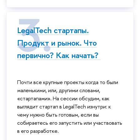
LegalTech cтартапы.
Продукт и рынок. Что
первично? Как начать?
Почти все крупные проекты когда то были
маленькими, или, другими словами,
«стартапами». На сессии обсудим, как
выглядит стартап в LegalTech изнутри: к
чему нужно быть готовым, если вы
собираетесь его запустить или участвовать
в его разработке.