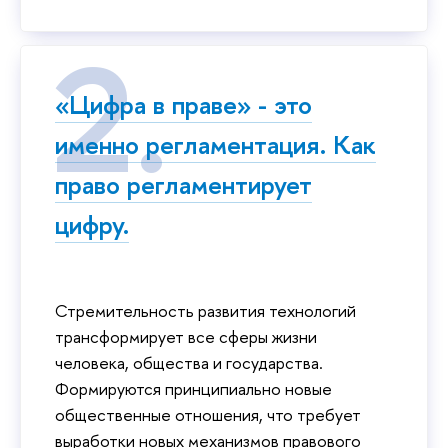
«Цифра в праве» - это
именно регламентация. Как
право регламентирует
цифру.
Стремительность развития технологий
трансформирует все сферы жизни
человека, общества и государства.
Формируются принципиально новые
общественные отношения, что требует
выработки новых механизмов правового