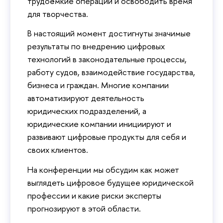
трудоёмкие операции и освободить время
для творчества.
В настоящий момент достигнуты значимые
результаты по внедрению цифровых
технологий в законодательные процессы,
работу судов, взаимодействие государства,
бизнеса и граждан. Многие компании
автоматизируют деятельность
юридических подразделений, а
юридические компании инициируют и
развивают цифровые продукты для себя и
своих клиентов.
На конференции мы обсудим как может
выглядеть цифровое будущее юридической
профессии и какие риски эксперты
прогнозируют в этой области.