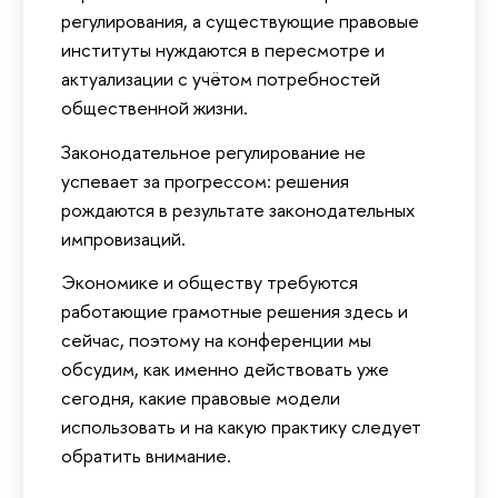
регулирования, а существующие правовые
институты нуждаются в пересмотре и
актуализации с учётом потребностей
общественной жизни.
Законодательное регулирование не
успевает за прогрессом: решения
рождаются в результате законодательных
импровизаций.
Экономике и обществу требуются
работающие грамотные решения здесь и
сейчас, поэтому на конференции мы
обсудим, как именно действовать уже
сегодня, какие правовые модели
использовать и на какую практику следует
обратить внимание.