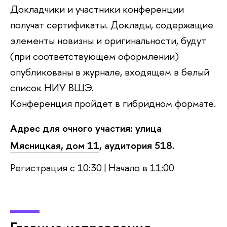
Докладчики и участники конференции
получат сертификаты. Доклады, содержащие
элементы новизны и оригинальности, будут
(при соответствующем оформлении)
опубликованы в журнале, входящем в белый
список НИУ ВШЭ.
Конференция пройдет в гибридном формате.
Адрес для очного участия:
улица
Мясницкая, дом 11
, аудитория 518
.
Регистрация с 10:30 | Начало в 11:00