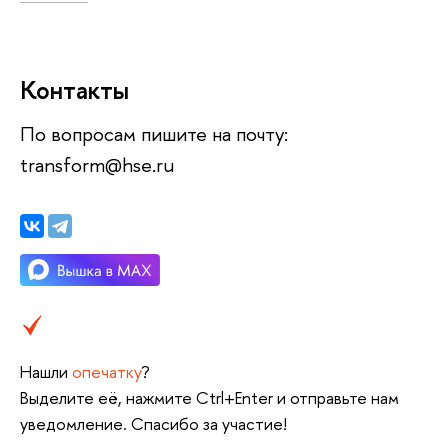
Контакты
По вопросам пишите на почту:
transform@hse.ru
Нашли
опечатку
?
Выделите её, нажмите Ctrl+Enter и отправьте нам
уведомление. Спасибо за участие!