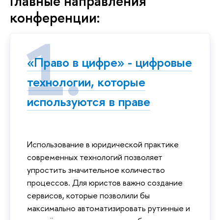
Главные направления
конференции:
«Право в цифре» - цифровые
технологии, которые
используются в праве
Использование в юридической практике
современных технологий позволяет
упростить значительное количество
процессов. Для юристов важно создание
сервисов, которые позволили бы
максимально автоматизировать рутинные и