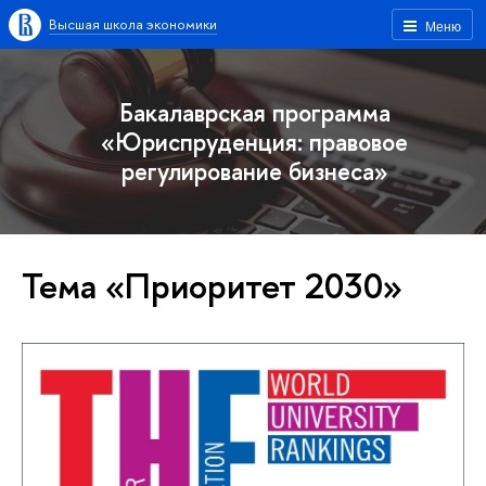
Высшая школа экономики
Меню
Бакалаврская программа
«Юриспруденция: правовое
регулирование бизнеса»
Тема «Приоритет 2030»