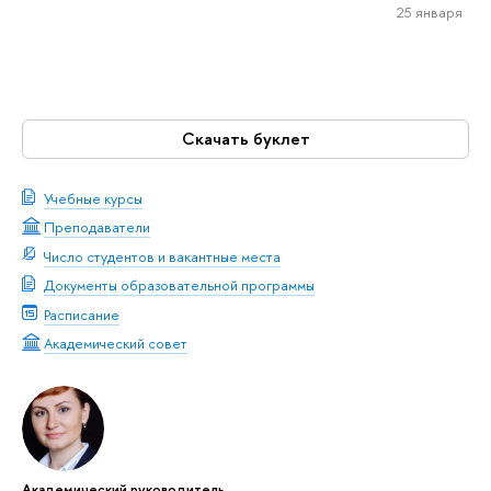
25 января
Скачать буклет
Учебные курсы
Преподаватели
Число студентов и вакантные места
Документы образовательной программы
Расписание
Академический совет
Академический руководитель