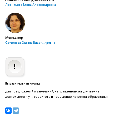
Леонтьева Елена Александровна
Менеджер
Семенова Оксана Владимировна
Выразительная кнопка
для предложений и замечаний, направленных на улучшение
деятельности университета и повышение качества образования