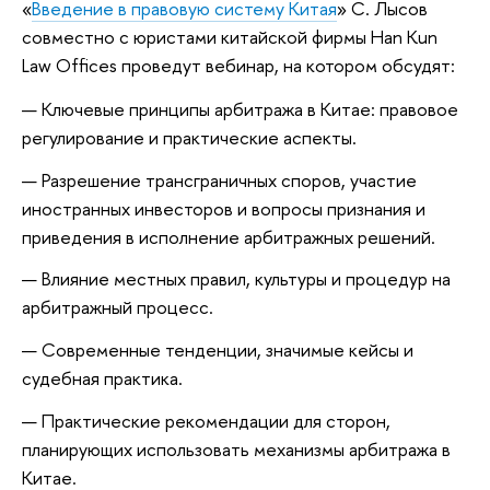
«
Введение в правовую систему Китая
» С. Лысов
совместно с юристами китайской фирмы Han Kun
Law Offices проведут вебинар, на котором обсудят:
Ключевые принципы арбитража в Китае: правовое
регулирование и практические аспекты.
Разрешение трансграничных споров, участие
иностранных инвесторов и вопросы признания и
приведения в исполнение арбитражных решений.
Влияние местных правил, культуры и процедур на
арбитражный процесс.
Современные тенденции, значимые кейсы и
судебная практика.
Практические рекомендации для сторон,
планирующих использовать механизмы арбитража в
Китае.