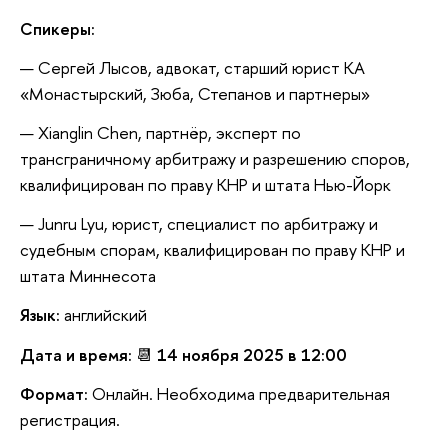
Спикеры:
Сергей Лысов, адвокат, старший юрист КА
«Монастырский, Зюба, Степанов и партнеры»
Xianglin Chen, партнёр, эксперт по
трансграничному арбитражу и разрешению споров,
квалифицирован по праву КНР и штата Нью-Йорк
Junru Lyu, юрист, специалист по арбитражу и
судебным спорам, квалифицирован по праву КНР и
штата Миннесота
Язык:
английский
Дата и время:
📆
14 ноября 2025 в 12:00
Формат:
Онлайн. Необходима предварительная
регистрация.