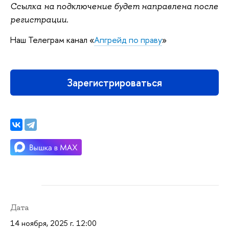
Ссылка на подключение будет направлена после
регистрации.
Наш Телеграм канал «
Апгрейд по праву
»
Зарегистрироваться
Дата
14 ноября, 2025 г. 12:00