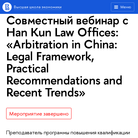
Высшая школа экономики
Меню
Совместный вебинар с
Han Kun Law Offices:
«Arbitration in China:
Legal Framework,
Practical
Recommendations and
Recent Trends»
Мероприятие завершено
Преподаватель программы повышения квалификации