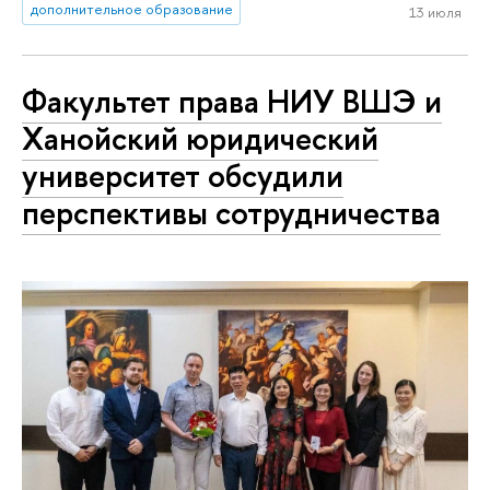
дополнительное образование
13 июля
Факультет права НИУ ВШЭ и
Ханойский юридический
университет обсудили
перспективы сотрудничества