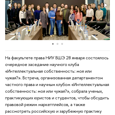
На факультете права НИУ ВШЭ 28 января состоялось
очередное заседание научного клуба
«Интеллектуальная собственность: моя или
чужая?». Встреча, организованная департаментом
частного права и научным клубом «Интеллектуальная
собственность: моя или чужая?», собрала ученых,
практикующих юристов и студентов, чтобы обсудить
правовой режим маркетплейсов, а также
рассмотреть российскую и зарубежную практику