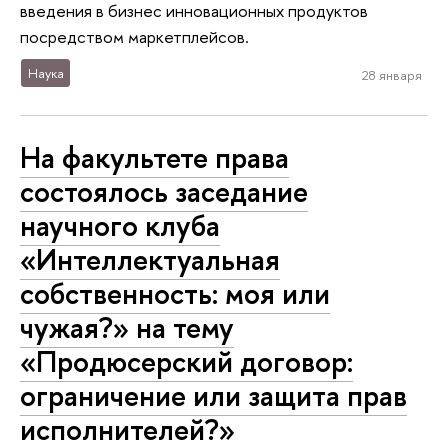
введения в бизнес инновационных продуктов
посредством маркетплейсов.
Наука
28 января
На факультете права
состоялось заседание
научного клуба
«Интеллектуальная
собственность: моя или
чужая?» на тему
«Продюсерский договор:
ограничение или защита прав
исполнителей?»