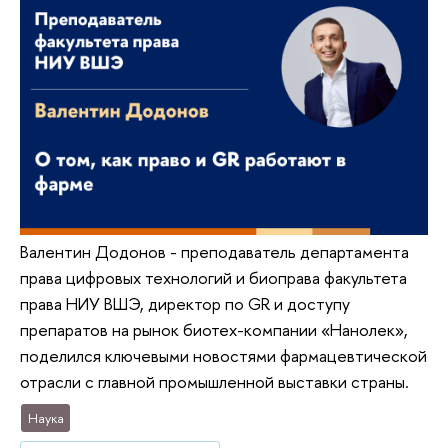
Валентин Додонов - преподаватель департамента
права цифровых технологий и биоправа факультета
права НИУ ВШЭ, директор по GR и доступу
препаратов на рынок биотех-компании «Нанолек»,
поделился ключевыми новостями фармацевтической
отрасли с главной промышленной выставки страны.
Наука