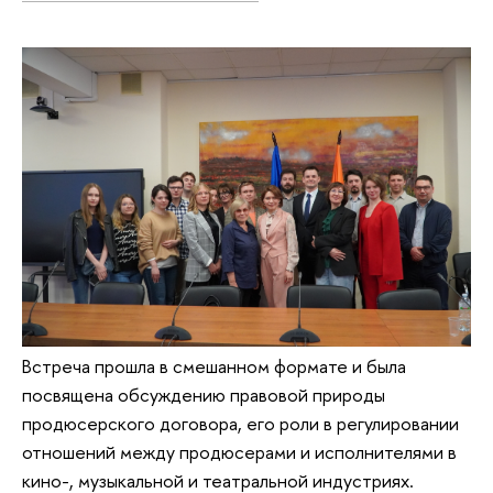
Встреча прошла в смешанном формате и была
посвящена обсуждению правовой природы
продюсерского договора, его роли в регулировании
отношений между продюсерами и исполнителями в
кино-, музыкальной и театральной индустриях.