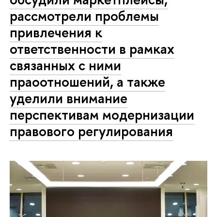
рассмотрели проблемы
привлечения к
ответственности в рамках
связанных с ними
праоотношений, а также
уделили внимание
перспективам модернизации
правового регулирования