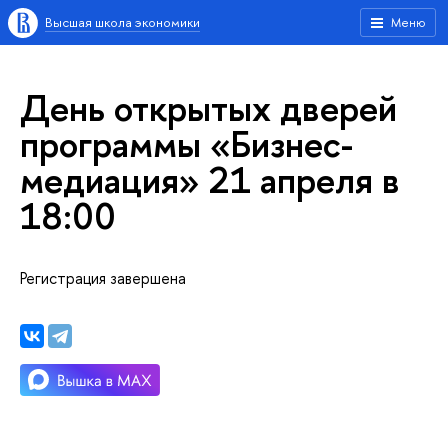
ысшая школа экономики
Меню
День открытых дверей
программы «Бизнес-
медиация» 21 апреля
18:00
Регистрация завершена