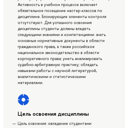
Активность в учебном процессе включает
обязательное посещение мастер-классов по
дисциплине. Блокирующие элементы контроля
отсутствуют. Для успешного освоения
дисциплины студенты должны владеть
следующими знаниями и компетенциями: знать
основные нормативные документы в области
гражданского права, а также российское
национальное законодательство в области
корпоративного права; уметь анализировать
судебно-арбитражную практику; обладать
навыками работы с научной литературой,
аналитическими и статистическими
материалами.
Цель освоения дисциплины
Цель освоения: овладение студентами