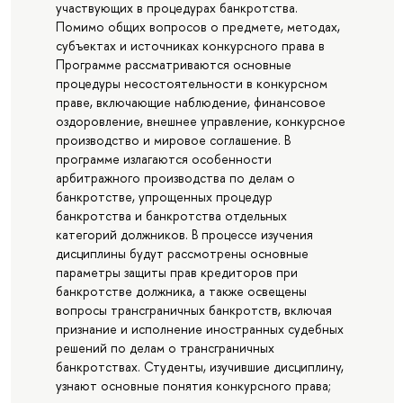
участвующих в процедурах банкротства.
Помимо общих вопросов о предмете, методах,
субъектах и источниках конкурсного права в
Программе рассматриваются основные
процедуры несостоятельности в конкурсном
праве, включающие наблюдение, финансовое
оздоровление, внешнее управление, конкурсное
производство и мировое соглашение. В
программе излагаются особенности
арбитражного производства по делам о
банкротстве, упрощенных процедур
банкротства и банкротства отдельных
категорий должников. В процессе изучения
дисциплины будут рассмотрены основные
параметры защиты прав кредиторов при
банкротстве должника, а также освещены
вопросы трансграничных банкротств, включая
признание и исполнение иностранных судебных
решений по делам о трансграничных
банкротствах. Студенты, изучившие дисциплину,
узнают основные понятия конкурсного права;