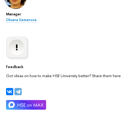
Manager
Oksana Semenova
Feedback
Got ideas on how to make HSE University better? Share them here.