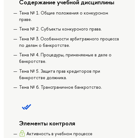
Содержание учебной дисциплины
Тема № 1. Общие положения о конкурсном
праве.
Тема № 2. Субъекты конкурсного права.
Тема № 3. Особенности арбитражного процесса
по делам о банкротстве.
Тема № 4. Процедуры, применяемые в деле о
банкротстве.
Тема № 5. Защита прав кредиторов при
банкротстве должника.
Тема № 6. Трансграничное банкротство.
Элементы контроля
Активность в учебном процессе