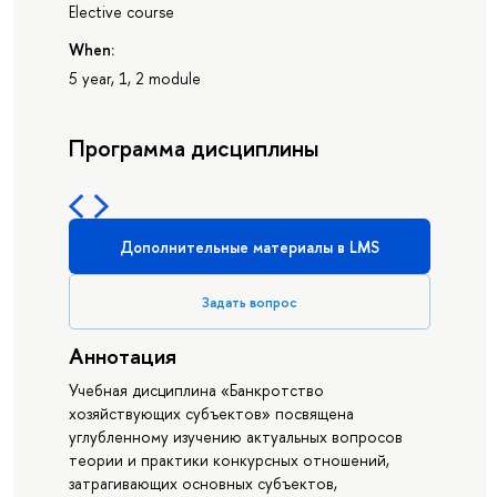
Elective course
When:
5 year, 1, 2 module
Программа дисциплины
Дополнительные материалы в LMS
Задать вопрос
Аннотация
Учебная дисциплина «Банкротство
хозяйствующих субъектов» посвящена
углубленному изучению актуальных вопросов
теории и практики конкурсных отношений,
затрагивающих основных субъектов,