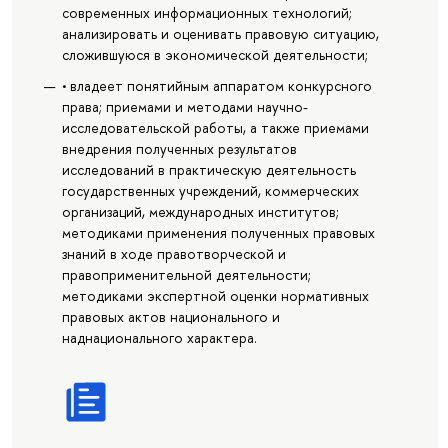
современных информационных технологий;
анализировать и оценивать правовую ситуацию,
сложившуюся в экономической деятельности;
• владеет понятийным аппаратом конкурсного
права; приемами и методами научно-
исследовательской работы, а также приемами
внедрения полученных результатов
исследований в практическую деятельность
государственных учреждений, коммерческих
организаций, международных институтов;
методиками применения полученных правовых
знаний в ходе правотворческой и
правоприменительной деятельности;
методиками экспертной оценки нормативных
правовых актов национального и
наднационального характера.