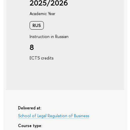
2025/2026
Academic Year
RUS
Instruction in Russian
8
ECTS credits
Delivered at:
School of Legal Regulation of Business
Course type: