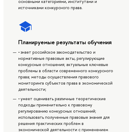
основными категориями, институтами и
источниками конкурсного права.
Планируемые результаты обучения
• знает российское законодательство и
нормативные правовые акты, регулирующие
конкурсные отношения; актуальные ключевые
проблемы в области современного конкурсного
права; методы осуществления правового
мониторинга субъектов права в экономической
деятельности;
• умеет оценивать различные теоретические
подходы применительно к правовому
регулированию конкурсных отношений;
использовать полученные правовые знания для
решения практических проблем в
экономической деятельности с применением