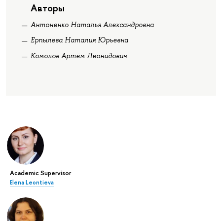
Авторы
Антоненко Наталья Александровна
Ерпылева Наталия Юрьевна
Комолов Артём Леонидович
Academic Supervisor
Elena Leontieva