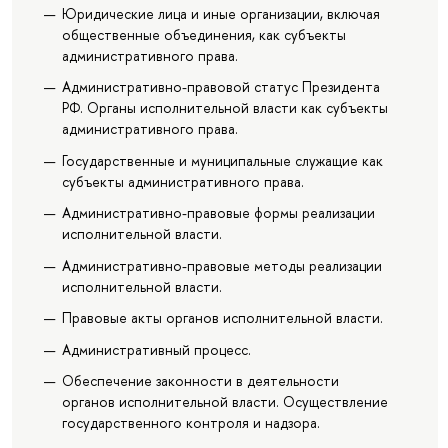
Юридические лица и иные организации, включая
общественные объединения, как субъекты
административного права.
Административно-правовой статус Президента
РФ. Органы исполнительной власти как субъекты
административного права.
Государственные и муниципальные служащие как
субъекты административного права.
Административно-правовые формы реализации
исполнительной власти.
Административно-правовые методы реализации
исполнительной власти.
Правовые акты органов исполнительной власти.
Административный процесс.
Обеспечение законности в деятельности
органов исполнительной власти. Осуществление
государственного контроля и надзора.