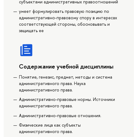
субъектами административных правоотношений
умеет формулировать правовую позицию по
административно-правовому спору в интересах
соответствующей стороны, обосновывать и
защищать ее
Содержание учебной дисциплины
Понятие, генезис, предмет, методы и система
административного права. Наука
административного права.
Административно-правовые нормы. Источники
административного права.
Административно-правовые отношения.
Физические лица как субъекты
административного права.