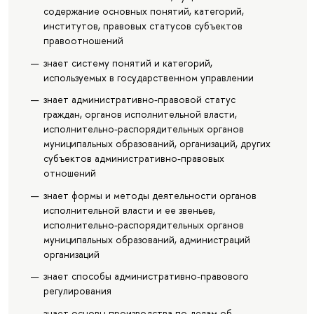
содержание основных понятий, категорий,
институтов, правовых статусов субъектов
правоотношений
знает систему понятий и категорий,
используемых в государственном управлении
знает административно-правовой статус
граждан, органов исполнительной власти,
исполнительно-распорядительных органов
муниципальных образований, организаций, других
субъектов административно-правовых
отношений
знает формы и методы деятельности органов
исполнительной власти и ее звеньев,
исполнительно-распорядительных органов
муниципальных образований, администраций
организаций
знает способы административно-правового
регулирования
знает основы производства по делам об