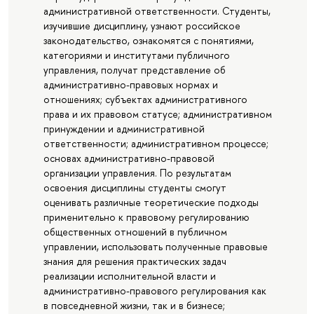
административной ответственности. Студенты,
изучившие дисциплину, узнают российское
законодательство, ознакомятся с понятиями,
категориями и институтами публичного
управления, получат представление об
административно-правовых нормах и
отношениях; субъектах административного
права и их правовом статусе; административном
принуждении и административной
ответственности; административном процессе;
основах административно-правовой
организации управления. По результатам
освоения дисциплины студенты смогут
оценивать различные теоретические подходы
применительно к правовому регулированию
общественных отношений в публичном
управлении, использовать полученные правовые
знания для решения практических задач
реализации исполнительной власти и
административно-правового регулирования как
в повседневной жизни, так и в бизнесе;