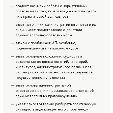
владеет навыками работы с нормативными
правовыми актами, позволяющими использовать
их в практической деятельности
знает источники административного права и их
виды, имеет представление о действии
административно-правовых норм
знаком с проблемами АП, особенно,
поднимавшимися в лекционном курсе
знает основные положения, сущность и
содержание основных понятий, категорий,
институтов, административного права, знает
систему понятий и категорий, используемых в
государственном управлении
знает основы административной
ответственности и производства по делам об
административных правонарушениях
умеет самостоятельно разбирать практическую
ситуацию в виде конкретного спора между