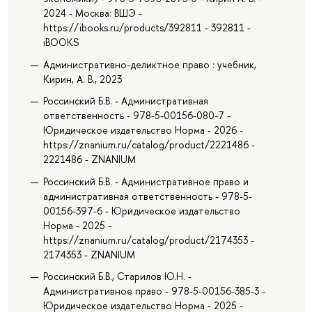
2024 - Москва: ВШЭ -
https://ibooks.ru/products/392811 - 392811 -
iBOOKS
Административно-деликтное право : учебник,
Кирин, А. В., 2023
Россинский Б.В. - Административная
ответственность - 978-5-00156-080-7 -
Юридическое издательство Норма - 2026 -
https://znanium.ru/catalog/product/2221486 -
2221486 - ZNANIUM
Россинский Б.В. - Административное право и
административная ответственность - 978-5-
00156-397-6 - Юридическое издательство
Норма - 2025 -
https://znanium.ru/catalog/product/2174353 -
2174353 - ZNANIUM
Россинский Б.В., Старилов Ю.Н. -
Административное право - 978-5-00156-385-3 -
Юридическое издательство Норма - 2025 -