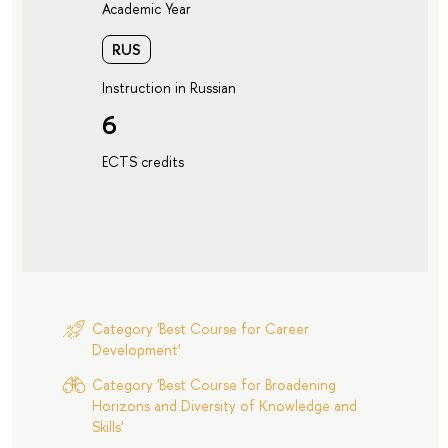
Academic Year
RUS
Instruction in Russian
6
ECTS credits
Category 'Best Course for Career
Development'
Category 'Best Course for Broadening
Horizons and Diversity of Knowledge and
Skills'