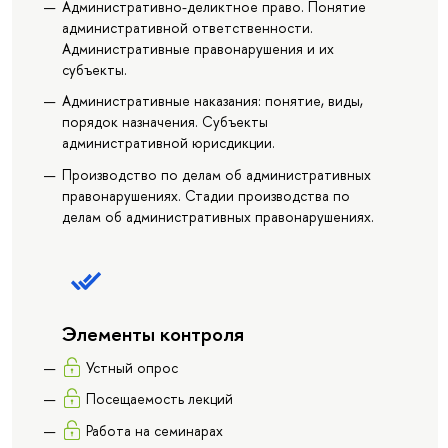
Административно-деликтное право. Понятие
административной ответственности.
Административные правонарушения и их
субъекты.
Административные наказания: понятие, виды,
порядок назначения. Субъекты
административной юрисдикции.
Производство по делам об административных
правонарушениях. Стадии производства по
делам об административных правонарушениях.
Элементы контроля
Устный опрос
Посещаемость лекций
Работа на семинарах