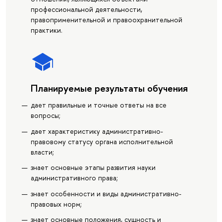
профессиональной деятельности,
правоприменительной и правоохранительной
практики.
Планируемые результаты обучения
дает правильные и точные ответы на все
вопросы;
дает характеристику административно-
правовому статусу органа исполнительной
власти;
знает основные этапы развития науки
административного права;
знает особенности и виды административно-
правовых норм;
знает основные положения, сущность и