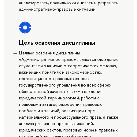
анализировать, правильно оценивать и разрешать
административно-правовые ситуации.
Цель освоения дисциплины
Целями освоения дисциплины
«Административное право» являются овладение
студентами знаниями о теоретических основах,
важнейших понятиях и закономерностях,
организационно-правовых основах
государственного управления во всех сферах
общественной жизни, навыками владения
юридической терминологией, работы с
правовыми актами, разрешения правовых
проблем и коллизий, реализации норм
материального и процессуального права, а также
анализа различных правовых явлений,
юридических фактов, правовых норм и правовых
отношений, являющихся объектами