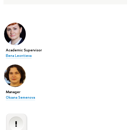
Academic Supervisor
Elena Leontieva
Manager
Oksana Semenova