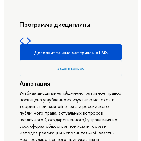
Программа дисциплины
Дополнительные материалы в LMS
Задать вопрос
Аннотация
Учебная дисциплина «Административное право»
посвящена углубленному изучению истоков и
теории этой важной отрасли российского
публичного права, актуальных вопросов
публичного (государственного) управления во
всех сферах общественной жизни, форм и
методов реализации исполнительной власти,
мер государственного принуждения и