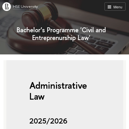
HSE University
Menu
Bachelor’s Programme 'Civil and
Entreprenurship Law'
Administrative
Law
2025/2026