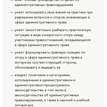
административных правонарушениях
умеет использовать свои знания на практике при
разрешении вопросов и споров, возникающих в
сфере административного права
умеет самостоятельно разбирать практическую
ситуацию в виде конкретного спора между
участниками правоотношений, складывающихся
в сфере административного права
умеет формулировать правовую позицию по
спору в сфере административного права в
интересах соответствующей стороны,
обосновывать и защищать ее
владеет понятиями и категориями,
используемыми в административном и
административно-процессуальном
законодательстве, в том числе в
законодательстве об административных
правонарушениях, а также в научной и учебной
литературе