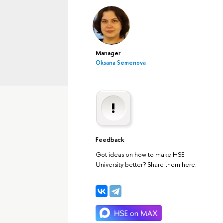
Manager
Oksana Semenova
Feedback
Got ideas on how to make HSE
University better? Share them here.