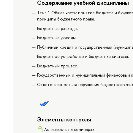
Содержание учебной дисциплины
Тема 1 Общая часть: понятие бюджета и бюдже
принципы бюджетного права.
Бюджетные расходы.
Бюджетные доходы.
Публичный кредит и государственный (муниципал
Бюджетное устройство и бюджетная система.
Бюджетный процесс.
Государственный и муниципальный финансовый к
Ответственность за нарушения бюджетного зак
Элементы контроля
Активность на семинарах