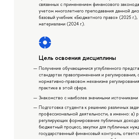
связанных с применением финансового законода
учетом многолетнего преподавания данной дис
базовый учебник «Бюджетного право» (2025 г.),
материалами (2024 г.).
Цель освоения дисциплины
Получение обучающимися углубленного предста
стандартах правоприменения и регулирования,
нормативно-правовом механизме регулирования
практике в этой сфере.
Знакомство с наиболее значимыми источниками 
Подготовка студента к решению различных зада
профессиональной деятельности, а именно: a) 
регулирующих формирование публичных доходо
бюджетный процесс, закупки для публичных нужд
государственный финансовый контроль, ответс