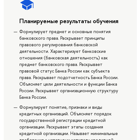
Планируемые результаты обучения
Формулирует предмет и основные понятия
банковского права. Раскрывает принципы
правового регулирования банковской
деятельности. Характеризует банковские
отношения (банковская деятельность) как
предмет банковского права. Раскрывает
правовой статус Банка России как субъекта
права. Раскрывает подотчетность Банка России.
Объясняет цели деятельности и функции Банка
России. Раскрывает организационную структуру
Банка России.
Формулирует понятие, признаки и виды
кредитных организаций. Объясняет порядок
государственной регистрации кредитной
организации. Раскрывает этапы создания
кредитной организации. Называет минимальные
требования к уставному капиталу кредитной