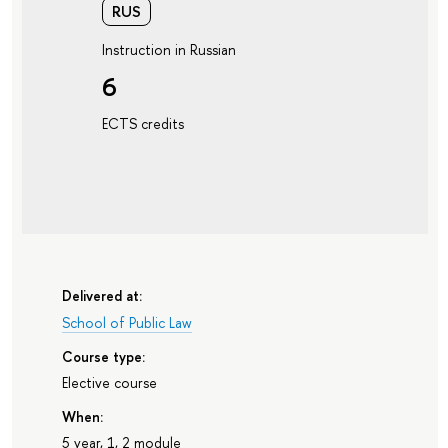
RUS
Instruction in Russian
6
ECTS credits
Delivered at:
School of Public Law
Course type:
Elective course
When:
5 year, 1, 2 module