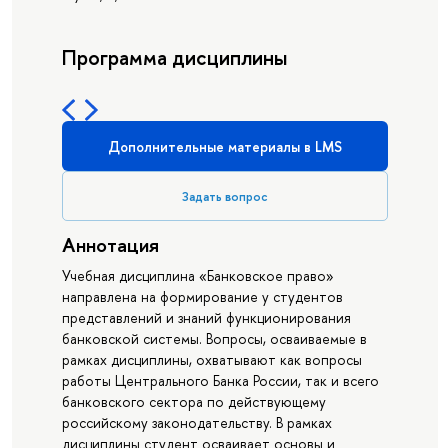
Программа дисциплины
Дополнительные материалы в LMS
Задать вопрос
Аннотация
Учебная дисциплина «Банковское право»
направлена на формирование у студентов
представлений и знаний функционирования
банковской системы. Вопросы, осваиваемые в
рамках дисциплины, охватывают как вопросы
работы Центрального Банка России, так и всего
банковского сектора по действующему
российскому законодательству. В рамках
дисциплины студент осваивает основы и