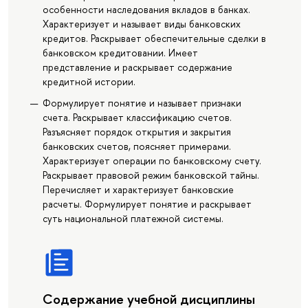
особенности наследования вкладов в банках.
Характеризует и называет виды банковских
кредитов. Раскрывает обеспечительные сделки в
банковском кредитовании. Имеет
представление и раскрывает содержание
кредитной истории.
Формулирует понятие и называет признаки
счета. Раскрывает классификацию счетов.
Разъясняет порядок открытия и закрытия
банковских счетов, поясняет примерами.
Характеризует операции по банковскому счету.
Раскрывает правовой режим банковской тайны.
Перечисляет и характеризует банковские
расчеты. Формулирует понятие и раскрывает
суть национальной платежной системы.
Содержание учебной дисциплины