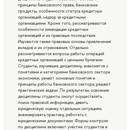
принципы банковского права, банковские
продукты, особенности статуса кредитных
организаций, надзор за кредитными
организациями. Кроме того, рассматриваются
особенности ликвидации кредитных
организаций и их правовые последствия.
Изучаются также правовые основы привлечения
вкладов и их страхование. Отдельно
рассматриваются вопросы работы операций
кредитных организаций с ценными бумагами.
Студенты, изучившие дисциплину, знакомятся с
понятиями и категориями банковского сектора
экономики, узнают основные понятия и
принципы работы банковского сектора, решают
практические задачи. По результатам освоения
дисциплины студенты смогут осуществлять
поиск правовой информации, давать
юридическую оценку отдельным ситуациям,
анализировать практику, работать с
юридическими документами. Формы контроля
по дисциплине включают участие студентов в