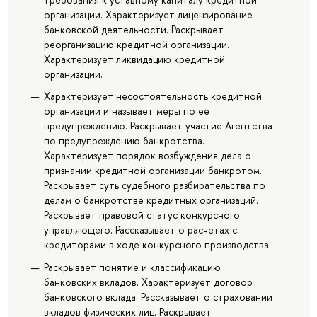
организации. Характеризует лицензирование
банковской деятельности. Раскрывает
реорганизацию кредитной организации.
Характеризует ликвидацию кредитной
организации.
Характеризует несостоятельность кредитной
организации и называет меры по ее
предупреждению. Раскрывает участие Агентства
по предупреждению банкротства.
Характеризует порядок возбуждения дела о
признании кредитной организации банкротом.
Раскрывает суть судебного разбирательства по
делам о банкротстве кредитных организаций.
Раскрывает правовой статус конкурсного
управляющего. Рассказывает о расчетах с
кредиторами в ходе конкурсного производства.
Раскрывает понятие и классификацию
банковских вкладов. Характеризует договор
банковского вклада. Рассказывает о страховании
вкладов физических лиц. Раскрывает