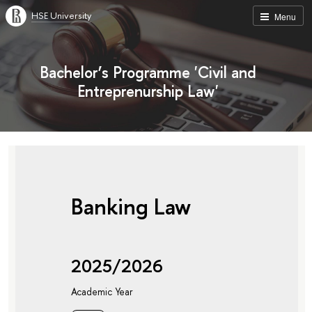
HSE University
Menu
Bachelor’s Programme 'Civil and
Entreprenurship Law'
Banking Law
2025/2026
Academic Year