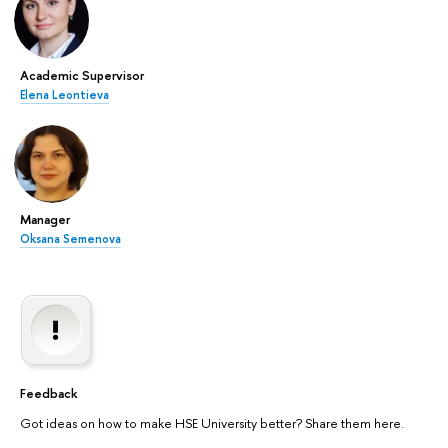
Academic Supervisor
Elena Leontieva
Manager
Oksana Semenova
Feedback
Got ideas on how to make HSE University better? Share them here.