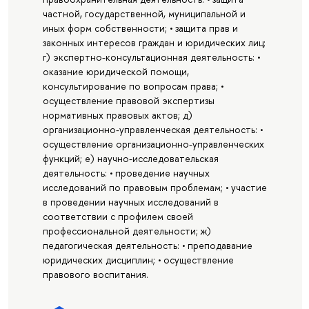
частной, государственной, муниципальной и
иных форм собственности; • защита прав и
законных интересов граждан и юридических лиц;
г) экспертно-консультационная деятельность: •
оказание юридической помощи,
консультирование по вопросам права; •
осуществление правовой экспертизы
нормативных правовых актов; д)
организационно-управленческая деятельность: •
осуществление организационно-управленческих
функций; е) научно-исследовательская
деятельность: • проведение научных
исследований по правовым проблемам; • участие
в проведении научных исследований в
соответствии с профилем своей
профессиональной деятельности; ж)
педагогическая деятельность: • преподавание
юридических дисциплин; • осуществление
правового воспитания.