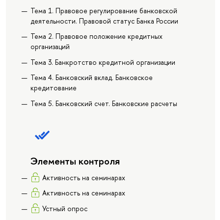
Тема 1. Правовое регулирование банковской
деятельности. Правовой статус Банка России
Тема 2. Правовое положение кредитных
организаций
Тема 3. Банкротство кредитной организации
Тема 4. Банковский вклад. Банковское
кредитование
Тема 5. Банковский счет. Банковские расчеты
Элементы контроля
Активность на семинарах
Активность на семинарах
Устный опрос