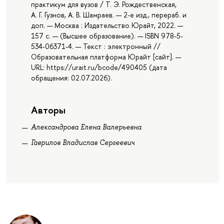
практикум для вузов / Т. Э. Рождественская,
А. Г. Гузнов, А. В. Шамраев. — 2-е изд., перераб. и
доп. — Москва : Издательство Юрайт, 2022. —
157 с. — (Высшее образование). — ISBN 978-5-
534-06371-4. — Текст : электронный //
Образовательная платформа Юрайт [сайт]. —
URL: https://urait.ru/bcode/490405 (дата
обращения: 02.07.2026).
Авторы
Александрова Елена Валерьевна
Гаврилов Владислав Сергеевич