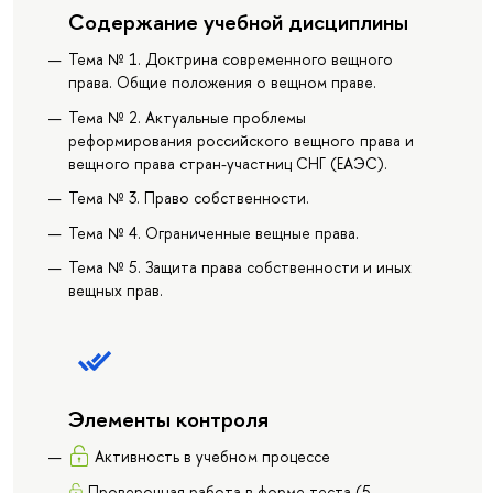
Содержание учебной дисциплины
Тема № 1. Доктрина современного вещного
права. Общие положения о вещном праве.
Тема № 2. Актуальные проблемы
реформирования российского вещного права и
вещного права стран-участниц СНГ (ЕАЭС).
Тема № 3. Право собственности.
Тема № 4. Ограниченные вещные права.
Тема № 5. Защита права собственности и иных
вещных прав.
Элементы контроля
Активность в учебном процессе
Проверочная работа в форме теста (5