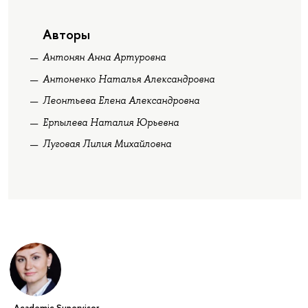
Авторы
Антонян Анна Артуровна
Антоненко Наталья Александровна
Леонтьева Елена Александровна
Ерпылева Наталия Юрьевна
Луговая Лилия Михайловна
Academic Supervisor