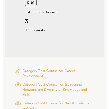
RUS
Instruction in Russian
3
ECTS credits
Category 'Best Course for Career
Development'
Category 'Best Course for Broadening
Horizons and Diversity of Knowledge and
Skills'
Category 'Best Course for New Knowledge
and Skills'