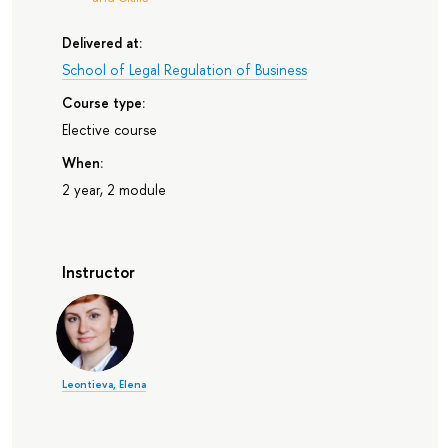
Delivered at:
School of Legal Regulation of Business
Course type:
Elective course
When:
2 year, 2 module
Instructor
Leontieva, Elena