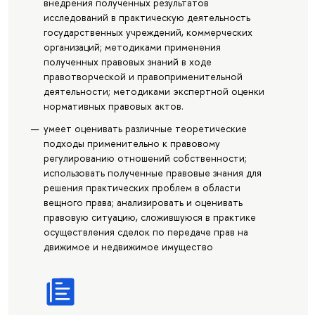
внедрения полученных результатов
исследований в практическую деятельность
государственных учреждений, коммерческих
организаций; методиками применения
полученных правовых знаний в ходе
правотворческой и правоприменительной
деятельности; методиками экспертной оценки
нормативных правовых актов.
умеет оценивать различные теоретические
подходы применительно к правовому
регулированию отношений собственности;
использовать полученные правовые знания для
решения практических проблем в области
вещного права; анализировать и оценивать
правовую ситуацию, сложившуюся в практике
осуществления сделок по передаче прав на
движимое и недвижимое имущество