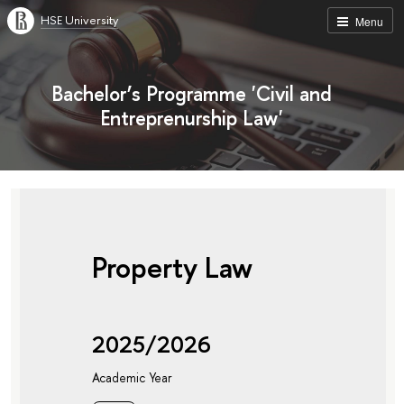
HSE University
Menu
Bachelor’s Programme 'Civil and
Entreprenurship Law'
Property Law
2025/2026
Academic Year