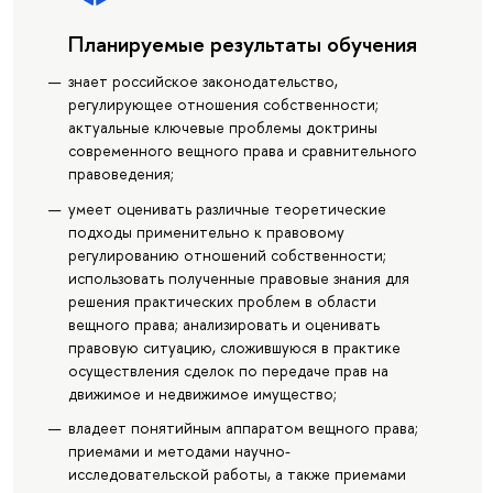
Планируемые результаты обучения
знает российское законодательство,
регулирующее отношения собственности;
актуальные ключевые проблемы доктрины
современного вещного права и сравнительного
правоведения;
умеет оценивать различные теоретические
подходы применительно к правовому
регулированию отношений собственности;
использовать полученные правовые знания для
решения практических проблем в области
вещного права; анализировать и оценивать
правовую ситуацию, сложившуюся в практике
осуществления сделок по передаче прав на
движимое и недвижимое имущество;
владеет понятийным аппаратом вещного права;
приемами и методами научно-
исследовательской работы, а также приемами