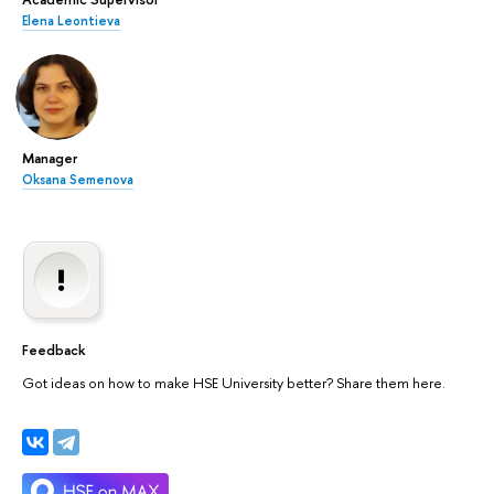
Elena Leontieva
Manager
Oksana Semenova
Feedback
Got ideas on how to make HSE University better? Share them here.