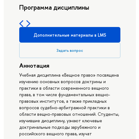
Программа дисциплины
Дополнительные материалы в LMS
Задать вопрос
Аннотация
Учебная дисциплина «Вещное право» посвящена
изучению основных вопросов доктрины и
практики в области современного вещного
права, в том числе фундаментальных вещно-
правовых институтов, а также прикладных
вопросов судебно-арбитражной практики в
области вещно-правовых отношений. Студенты,
изучившие дисциплину, узнают ключевые
доктринальные подходы зарубежного и
российского вещного права, изучат