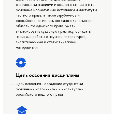
следующими знаниями и компетенциями: знать
основные нормативные источники и институты
частного права, а также зарубежное и
российское национальное законодательство в
области гражданского права; уметь
анализировать судебную практику; обладать
навыками работы с научной литературой,
аналитическими и статистическими
материалами.
Цель освоения дисциплины
Цель освоения - овладение студентами
основными источниками и институтами
российского вещного права.