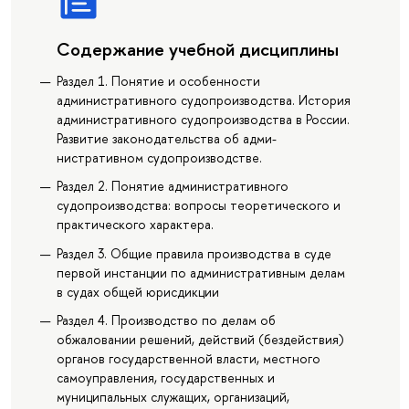
Содержание учебной дисциплины
Раздел 1. Понятие и особенности
административного судопроизводства. История
административного судопроизводства в России.
Развитие законодательства об адми-
нистративном судопроизводстве.
Раздел 2. Понятие административного
судопроизводства: вопросы теоретического и
практического характера.
Раздел 3. Общие правила производства в суде
первой инстанции по административным делам
в судах общей юрисдикции
Раздел 4. Производство по делам об
обжаловании решений, действий (бездействия)
органов государственной власти, местного
самоуправления, государственных и
муниципальных служащих, организаций,