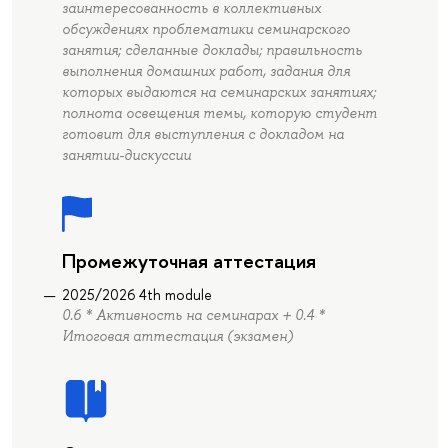
заинтересованность в коллективных
обсуждениях проблематики семинарского
занятия; сделанные доклады; правильность
выполнения домашних работ, задания для
которых выдаются на семинарских занятиях;
полнота освещения темы, которую студент
готовит для выступления с докладом на
занятии-дискуссии
Промежуточная аттестация
2025/2026 4th module
0.6 * Активность на семинарах + 0.4 *
Итоговая аттестация (экзамен)