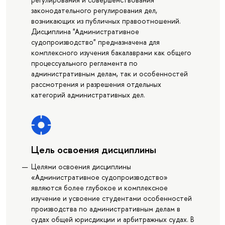
законодательного регулирования дел,
возникающих из публичных правоотношений.
Дисциплина "Административное
судопроизводство" предназначена для
комплексного изучения бакалаврами как общего
процессуального регламента по
административным делам, так и особенностей
рассмотрения и разрешения отдельных
категорий административных дел.
Цель освоения дисциплины
Целями освоения дисциплины
«Административное судопроизводство»
являются более глубокое и комплексное
изучение и усвоение студентами особенностей
производства по административным делам в
судах общей юрисдикции и арбитражных судах. В