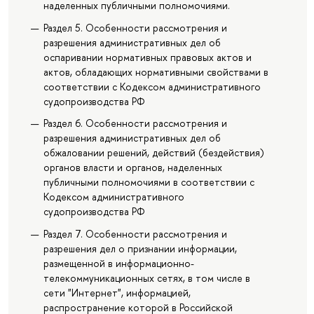
наделенных публичными полномочиями.
Раздел 5. Особенности рассмотрения и
разрешения административных дел об
оспаривании нормативных правовых актов и
актов, обладающих нормативными свойствами в
соответствии с Кодексом административного
судопроизводства РФ
Раздел 6. Особенности рассмотрения и
разрешения административных дел об
обжаловании решений, действий (бездействия)
органов власти и органов, наделенных
публичными полномочиями в соответствии с
Кодексом административного
судопроизводства РФ
Раздел 7. Особенности рассмотрения и
разрешения дел о признании информации,
размещенной в информационно-
телекоммуникационных сетях, в том числе в
сети "Интернет", информацией,
распространение которой в Российской