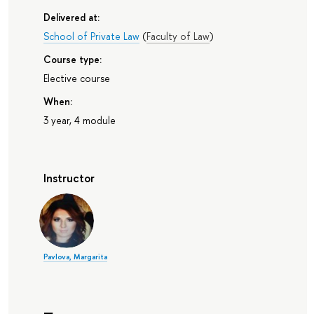
Delivered at:
School of Private Law
(
Faculty of Law
)
Course type:
Elective course
When:
3 year, 4 module
Instructor
Pavlova, Margarita