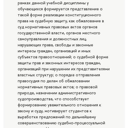
рамках данной учебной дисциплины у
обучающихся формируется представление о
такой форме реализации конституционного
права на судебную защиту, как обжалование в
суд нормативных правовых актов органов
государственной власти, органов местного
самоуправления и должностных лиц,
нарушающих права, свободы и законные
интересы граждан, организаций и иных
субъектов правоотношений; о судебной форме
защиты прав и законных интересов граждан,
организаций при нарушении их представителями
властных структур; о порядке отправления
правосудия по делам об обжаловании
нормативных правовых актов; о правовой
природе, назначении административного
судопроизводства, что способствует
формированию уважительного отношения к
закону и суду, мотивирует студентов к
выработке предложений по дальнейшему
совершенствованию судебно-процессуальной