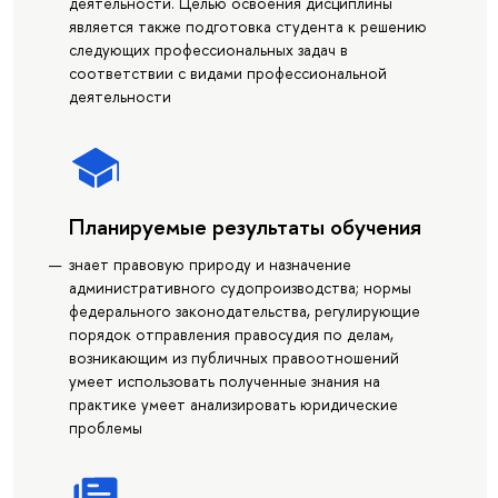
деятельности. Целью освоения дисциплины
является также подготовка студента к решению
следующих профессиональных задач в
соответствии с видами профессиональной
деятельности
Планируемые результаты обучения
знает правовую природу и назначение
административного судопроизводства; нормы
федерального законодательства, регулирующие
порядок отправления правосудия по делам,
возникающим из публичных правоотношений
умеет использовать полученные знания на
практике умеет анализировать юридические
проблемы