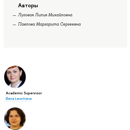
Авторы
Луговая Лилия Михайловна
Павлова Маргарита Сергеевна
Academic Supervisor
Elena Leontieva