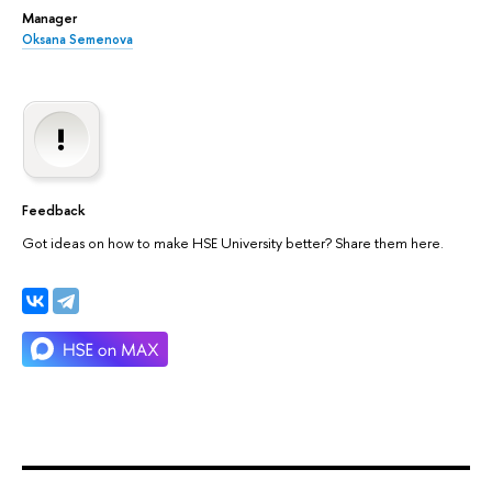
Manager
Oksana Semenova
Feedback
Got ideas on how to make HSE University better? Share them here.