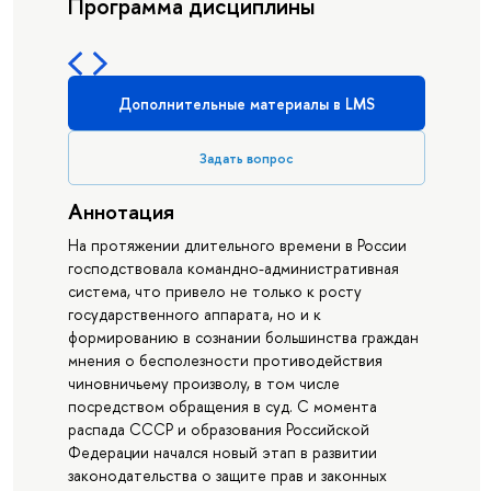
Программа дисциплины
Дополнительные материалы в LMS
Задать вопрос
Аннотация
На протяжении длительного времени в России
господствовала командно-административная
система, что привело не только к росту
государственного аппарата, но и к
формированию в сознании большинства граждан
мнения о бесполезности противодействия
чиновничьему произволу, в том числе
посредством обращения в суд. С момента
распада СССР и образования Российской
Федерации начался новый этап в развитии
законодательства о защите прав и законных