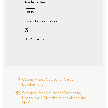
Academic Year
RUS
Instruction in Russian
3
ECTS credits
Category 'Best Course for Career
Development'
Category 'Best Course for Broadening
Horizons and Diversity of Knowledge and
Skills'