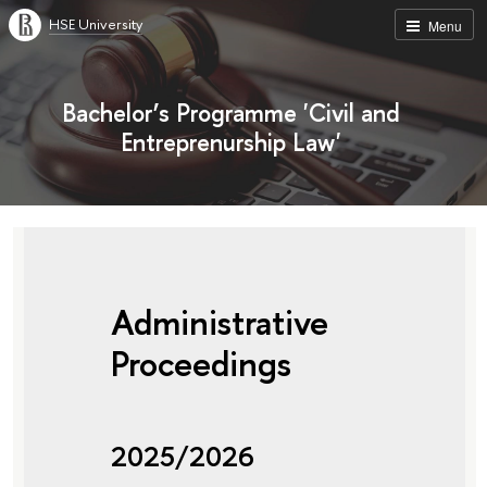
HSE University
Menu
Bachelor’s Programme 'Civil and
Entreprenurship Law'
Administrative
Proceedings
2025/2026