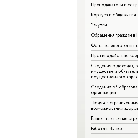
Преподаватели и сотр
Корпуса и общежития
Закупки
Обращения граждан в
Фонд целевого капита
Противодействие кор
Сведения о доходах, р
имуществе и обязател
имущественного харак
Сведения об образова
организации
Людям с ограниченны
возможностями здоров
Единая платежная стр
Работа в Вышке