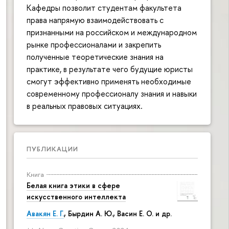
Кафедры позволит студентам факультета
права напрямую взаимодействовать с
признанными на российском и международном
рынке профессионалами и закрепить
полученные теоретические знания на
практике, в результате чего будущие юристы
смогут эффективно применять необходимые
современному профессионалу знания и навыки
в реальных правовых ситуациях.
ПУБЛИКАЦИИ
Книга
Белая книга этики в сфере
искусственного интеллекта
Авакян Е. Г.
, Бырдин А. Ю., Васин Е. О. и др.