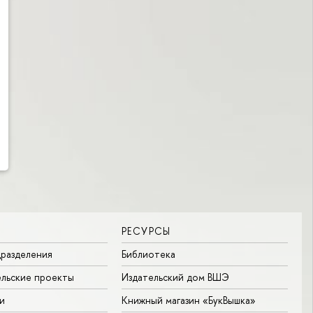
РЕСУРСЫ
разделения
Библиотека
льские проекты
Издательский дом ВШЭ
и
Книжный магазин «БукВышка»