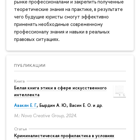
рынке профессионалами и закрепить полученные
теоретические знания на практике, в результате
чего будущие юристы смогут эффективно
применять необходимые современному
профессионалу знания и навыки в реальных
правовых ситуациях.
ПУБЛИКАЦИИ
Книга
Белая книга этики в сфере искусственного
интеллекта
Авакян Е. Г.
, Бырдин А. Ю., Васин Е. О. и др.
М.: Nova Creative Group, 2024.
Статья
Криминалистическая профилактика в условиях