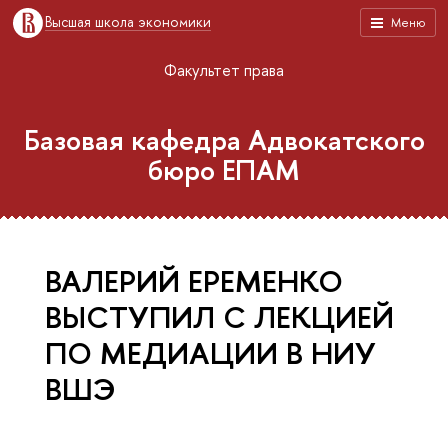
Высшая школа экономики
Меню
Факультет права
Базовая кафедра Адвокатского
бюро ЕПАМ
ВАЛЕРИЙ ЕРЕМЕНКО
ВЫСТУПИЛ С ЛЕКЦИЕЙ
ПО МЕДИАЦИИ В НИУ
ВШЭ