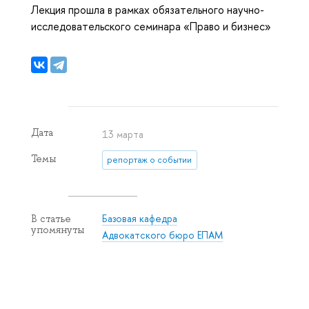
Лекция прошла в рамках обязательного научно-
исследовательского семинара «Право и бизнес»
Дата
13 марта
Темы
репортаж о событии
Базовая кафедра
В статье
упомянуты
Адвокатского бюро ЕПАМ