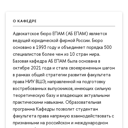
О КАФЕДРЕ
Адвокатское бюро ЕПАМ (АБ ЕПАМ) является
ведущей юридической фирмой России. Бюро
основано в 1993 году и объединяет порядка 500
специалистов более чем из 10 стран мира.
Базовая кафедра АБ ЕПАМ была основана в
октябре 2021 года и стала своевременным шагом
в рамках общей стратегии развития факультета
права НИУ ВШЭ, направленной на подготовку
востребованных выпускников, имеющих сильную
теоретическую базу и владеющих актуальными
практическими навыками. Образовательная
программа Кафедры позволит студентам
факультета права напрямую взаимодействовать с
признанными на российском и международном