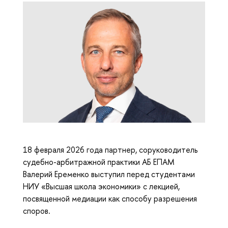
18 февраля 2026 года партнер, соруководитель
судебно-арбитражной практики АБ ЕПАМ
Валерий Еременко выступил перед студентами
НИУ «Высшая школа экономики» с лекцией,
посвященной медиации как способу разрешения
споров.