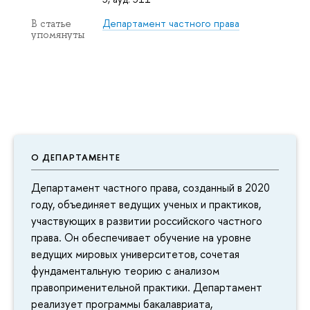
Департамент частного права
В статье
упомянуты
О ДЕПАРТАМЕНТЕ
Департамент частного права, созданный в 2020
году, объединяет ведущих ученых и практиков,
участвующих в развитии российского частного
права. Он обеспечивает обучение на уровне
ведущих мировых университетов, сочетая
фундаментальную теорию с анализом
правоприменительной практики. Департамент
реализует программы бакалавриата,