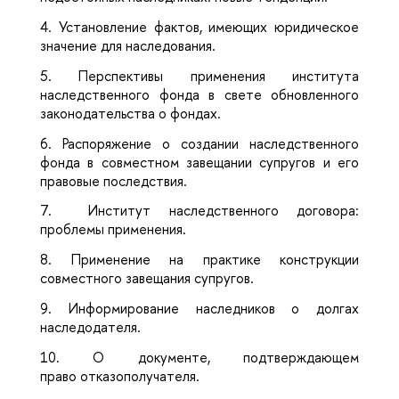
4.
Установление фактов, имеющих юридическое
значение для наследования.
5.
Перспективы применения института
наследственного фонда в свете обновленного
законодательства о фондах.
6.
Распоряжение о создании наследственного
фонда в совместном завещании супругов и его
правовые последствия.
7.
Институт наследственного договора:
проблемы применения.
8.
Применение на практике конструкции
совместного завещания супругов.
9.
Информирование наследников о долгах
наследодателя.
10.
О документе, подтверждающем
право отказополучателя.