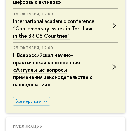
цифровых активов»
16 ОКТЯБРЯ, 12:00
International academic conference
“Contemporary Issues in Tort Law
in the BRICS Countries”
23 ОКТЯБРЯ, 12:00
II Всероссийская научно-
практическая конференция
«Актуальные вопросы
применения законодательства о
наследовании»
Все мероприятия
ПУБЛИКАЦИИ