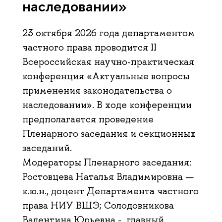
наследовании»
23 октября 2026 года департаментом
частного права проводится II
Всероссийская научно-практическая
конференция «Актуальные вопросы
применения законодательства о
наследовании». В ходе конференции
предполагается проведение
Пленарного заседания и секционных
заседаний.
Модераторы Пленарного заседания:
Ростовцева Наталья Владимировна —
к.ю.н., доцент Департамента частного
права НИУ ВШЭ; Солодовникова
Валентина Юрьевна - главный