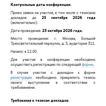
Контрольные даты конференции:
Прием заявок на участие, в том числе с тезисами
докладов: до
25 сентября 2026 года
(включительно).
Дата проведения:
23 октября 2026 года.
Место проведения: г. Москва, Большой
Трёхсвятительский переулок, д. 3, аудитория 311.
Начало: в 12.00.
Для участия в конференции необходимо
осуществить регистрацию по следующей
форме
.
В случае участия с докладом к форме
регистрации
необходимо прикрепить тезисы
своего выступления в соответствии с
требованиями.
Требования к тезисам докладов: