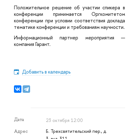
Положительное решение об участии спикера в
конференции принимается Оргкомитетом
конференции при условии соответствия доклада
тематике конференции и требованиям научности.
Информационный партнер мероприятия —
компания Гарант.
Добавить в календарь
Дата
23 октября 12:00
Б. Трехсвятительский пер., д.
Адрес
3, ауд. 311