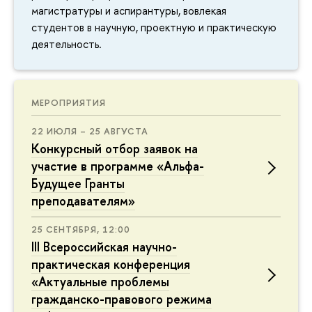
магистратуры и аспирантуры, вовлекая
студентов в научную, проектную и практическую
деятельность.
МЕРОПРИЯТИЯ
22 ИЮЛЯ – 25 АВГУСТА
Конкурсный отбор заявок на
участие в программе «Альфа-
Будущее Гранты
преподавателям»
25 СЕНТЯБРЯ, 12:00
III Всероссийская научно-
практическая конференция
«Актуальные проблемы
гражданско-правового режима