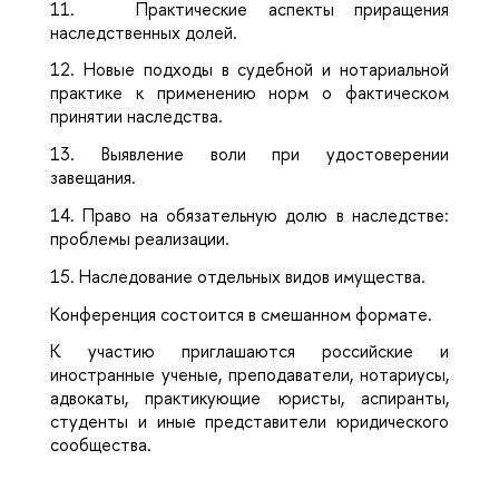
11.
Практические аспекты приращения
наследственных долей.
12.
Новые подходы в судебной и нотариальной
практике к применению норм о фактическом
принятии наследства.
13.
Выявление воли при удостоверении
завещания.
14.
Право на обязательную долю в наследстве:
проблемы реализации.
15.
Наследование отдельных видов имущества.
Конференция состоится в смешанном формате.
К участию приглашаются российские и
иностранные ученые, преподаватели, нотариусы,
адвокаты, практикующие юристы, аспиранты,
студенты и иные представители юридического
сообщества.