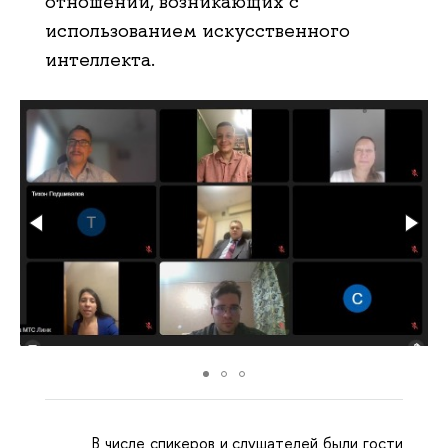
отношений, возникающих с
использованием искусственного
интеллекта.
В числе спикеров и слушателей были гости