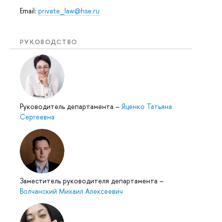
Email:
private_law@hse.ru
РУКОВОДСТВО
Руководитель департамента
–
Яценко Татьяна
Сергеевна
Заместитель руководителя департамента
–
Волчанский Михаил Алексеевич