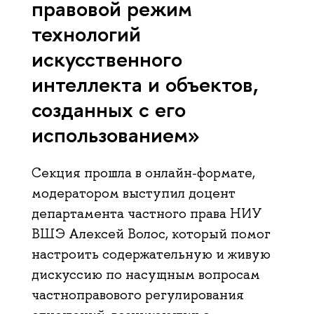
правовой режим
технологий
искусственного
интеллекта и объектов,
созданных с его
использованием»
Секция прошла в онлайн-формате,
модератором выступил доцент
департамента частного права НИУ
ВШЭ Алексей Волос, который помог
настроить содержательную и живую
дискуссию по насущным вопросам
частноправового регулирования