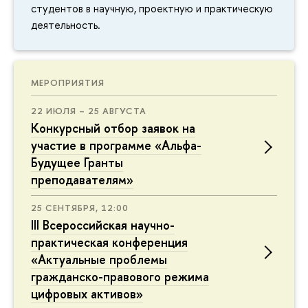
студентов в научную, проектную и практическую
деятельность.
МЕРОПРИЯТИЯ
22 ИЮЛЯ – 25 АВГУСТА
Конкурсный отбор заявок на
участие в программе «Альфа-
Будущее Гранты
преподавателям»
25 СЕНТЯБРЯ, 12:00
III Всероссийская научно-
практическая конференция
«Актуальные проблемы
гражданско-правового режима
цифровых активов»