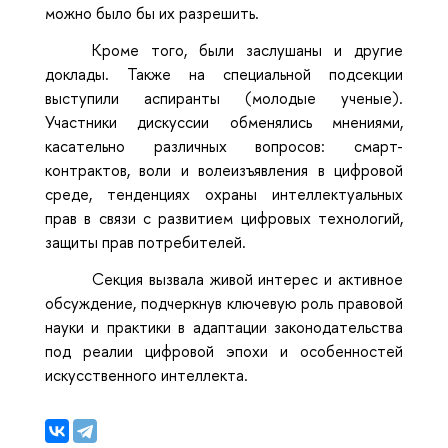
можно было бы их разрешить.
Кроме того, были заслушаны и другие
доклады. Также на специальной подсекции
выступили аспиранты (молодые ученые).
Участники дискуссии обменялись мнениями,
касательно различных вопросов: смарт-
контрактов, воли и волеизъявления в цифровой
среде, тенденциях охраны интеллектуальных
прав в связи с развитием цифровых технологий,
защиты прав потребителей.
Секция вызвала живой интерес и активное
обсуждение, подчеркнув ключевую роль правовой
науки и практики в адаптации законодательства
под реалии цифровой эпохи и особенностей
искусственного интеллекта.