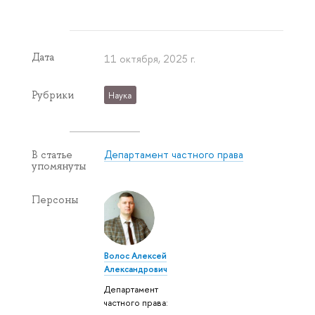
Дата
11 октября, 2025 г.
Рубрики
Наука
Департамент частного права
В статье
упомянуты
Персоны
Волос Алексей
Александрович
Департамент
частного права: