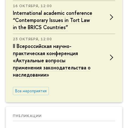
16 ОКТЯБРЯ, 12:00
International academic conference
“Contemporary Issues in Tort Law
in the BRICS Countries”
23 ОКТЯБРЯ, 12:00
II Всероссийская научно-
практическая конференция
«Актуальные вопросы
применения законодательства о
наследовании»
Все мероприятия
ПУБЛИКАЦИИ