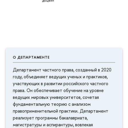
доцент
О ДЕПАРТАМЕНТЕ
Департамент частного права, созданный в 2020
году, объединяет ведущих ученых и практиков,
участвующих в развитии российского частного
права. Он обеспечивает обучение на уровне
ведущих мировых университетов, сочетая
фундаментальную теорию с анализом
правоприменительной практики. Департамент
реализует программы бакалавриата,
магистратуры и аспирантуры, вовлекая