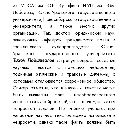
из МГЮА им. О.Е. Кутафина, РГУП им. В.М.
Лебедева, Южно-Уральского государственного
университета, Новосибирского государственного
университета, а также многих других
организаций. Так, доктор юридических наук,
заведующий кафедрой гражданского права и
гражданского судопроизводства Южно-
Уральского государственного университета
Тихон Подшивалов
затронул вопросы создания
научных текстов с помощью нейросетей,
поднимая этические и правовые дилеммы, с
которыми сталкивается современное общество.
Спикер отметил, что в научных текстах могут
быть выявлены факты недобросовестного
использования нейросетей, что, впрочем, является
непростой задачей. По мнению ученого, при
написании научных текстов можно использовать
нейросети, однако такие факты должны быть