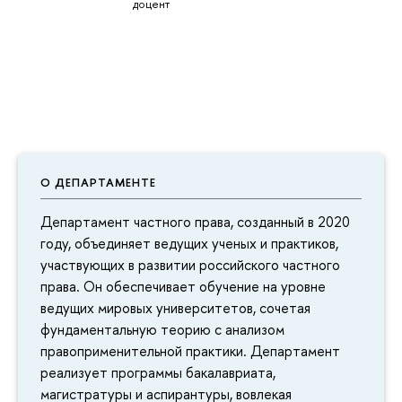
доцент
О ДЕПАРТАМЕНТЕ
Департамент частного права, созданный в 2020
году, объединяет ведущих ученых и практиков,
участвующих в развитии российского частного
права. Он обеспечивает обучение на уровне
ведущих мировых университетов, сочетая
фундаментальную теорию с анализом
правоприменительной практики. Департамент
реализует программы бакалавриата,
магистратуры и аспирантуры, вовлекая