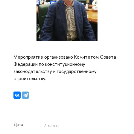
Мероприятие организовано Комитетом Совета
Федерации по конституционному
законодательству и государственному
строительству.
Дата
3 марта