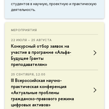
студентов в научную, проектную и практическую
деятельность.
МЕРОПРИЯТИЯ
22 ИЮЛЯ – 25 АВГУСТА
Конкурсный отбор заявок на
участие в программе «Альфа-
Будущее Гранты
преподавателям»
25 СЕНТЯБРЯ, 12:00
III Всероссийская научно-
практическая конференция
«Актуальные проблемы
гражданско-правового режима
цифровых активов»