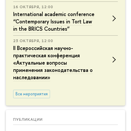
16 ОКТЯБРЯ, 12:00
International academic conference
“Contemporary Issues in Tort Law
in the BRICS Countries”
23 ОКТЯБРЯ, 12:00
II Всероссийская научно-
практическая конференция
«Актуальные вопросы
применения законодательства о
наследовании»
Все мероприятия
ПУБЛИКАЦИИ