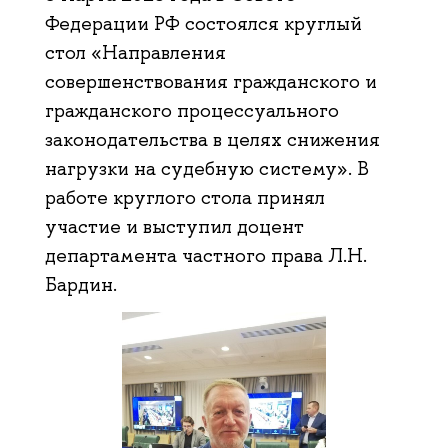
Федерации РФ состоялся круглый
стол «Направления
совершенствования гражданского и
гражданского процессуального
законодательства в целях снижения
нагрузки на судебную систему». В
работе круглого стола принял
участие и выступил доцент
департамента частного права Л.Н.
Бардин.