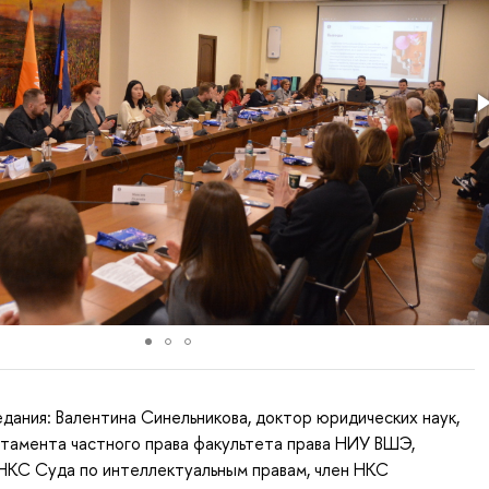
дания: Валентина Синельникова, доктор юридических наук,
тамента частного права факультета права НИУ ВШЭ,
НКС Суда по интеллектуальным правам, член НКС