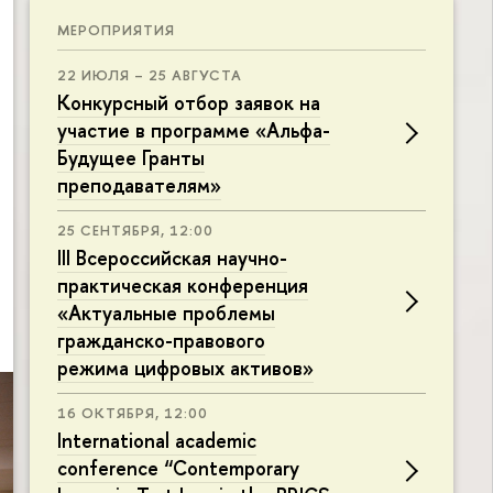
МЕРОПРИЯТИЯ
22 ИЮЛЯ – 25 АВГУСТА
Конкурсный отбор заявок на
участие в программе «Альфа-
Будущее Гранты
преподавателям»
25 СЕНТЯБРЯ, 12:00
III Всероссийская научно-
практическая конференция
«Актуальные проблемы
гражданско-правового
режима цифровых активов»
16 ОКТЯБРЯ, 12:00
International academic
conference “Contemporary