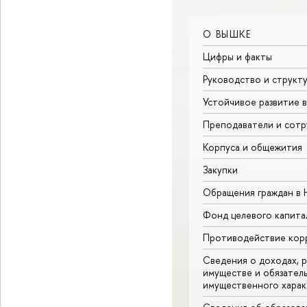
О ВЫШКЕ
Цифры и факты
Руководство и структ
Устойчивое развитие 
Преподаватели и сотр
Корпуса и общежития
Закупки
Обращения граждан в
Фонд целевого капита
Противодействие кор
Сведения о доходах, р
имуществе и обязател
имущественного харак