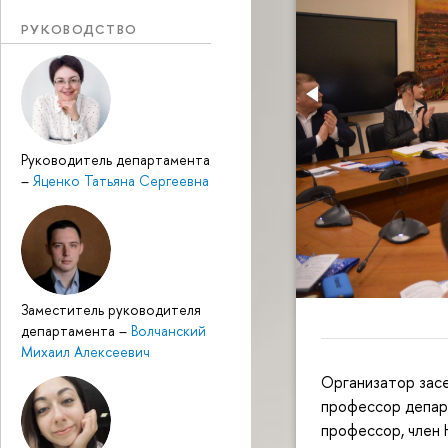
РУКОВОДСТВО
Руководитель департамента
–
Яценко Татьяна Сергеевна
Заместитель руководителя
департамента
–
Волчанский
Михаил Алексеевич
Организатор засе
профессор депар
профессор, член 