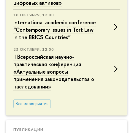
цифровых активов»
16 ОКТЯБРЯ, 12:00
International academic conference
“Contemporary Issues in Tort Law
in the BRICS Countries”
23 ОКТЯБРЯ, 12:00
II Всероссийская научно-
практическая конференция
«Актуальные вопросы
применения законодательства о
наследовании»
Все мероприятия
ПУБЛИКАЦИИ