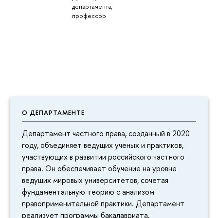
департамента,
профессор
О ДЕПАРТАМЕНТЕ
Департамент частного права, созданный в 2020
году, объединяет ведущих ученых и практиков,
участвующих в развитии российского частного
права. Он обеспечивает обучение на уровне
ведущих мировых университетов, сочетая
фундаментальную теорию с анализом
правоприменительной практики. Департамент
реализует программы бакалавриата,