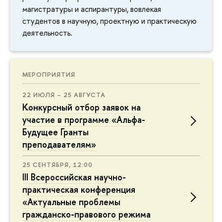
магистратуры и аспирантуры, вовлекая
студентов в научную, проектную и практическую
деятельность.
МЕРОПРИЯТИЯ
22 ИЮЛЯ – 25 АВГУСТА
Конкурсный отбор заявок на
участие в программе «Альфа-
Будущее Гранты
преподавателям»
25 СЕНТЯБРЯ, 12:00
III Всероссийская научно-
практическая конференция
«Актуальные проблемы
гражданско-правового режима