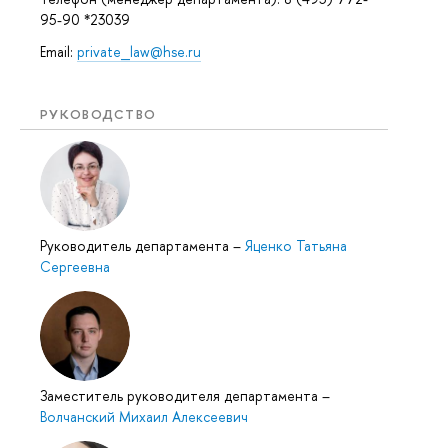
95-90 *23039
Email:
private_law@hse.ru
РУКОВОДСТВО
Руководитель департамента
–
Яценко Татьяна
Сергеевна
Заместитель руководителя департамента
–
Волчанский Михаил Алексеевич