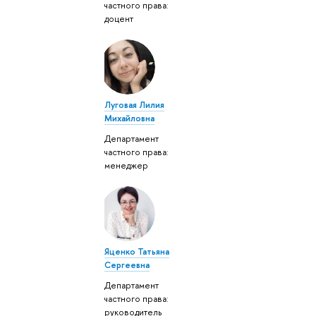
частного права:
доцент
Луговая Лилия
Михайловна
Департамент
частного права:
менеджер
Яценко Татьяна
Сергеевна
Департамент
частного права:
руководитель