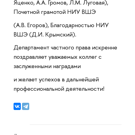
Яценко, А.А. Громов, Л.М. Луговая),
Почетной грамотой НИУ ВШЭ
(А.В. Егоров), Благодарностью НИУ
ВШЭ (Д.И. Крымский).
Департамент частного права искренне
поздравляет уважаемых коллег с
заслуженными наградами
и желает успехов в дальнейшей
профессиональной деятельности!