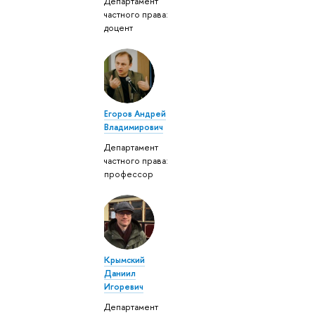
Департамент
частного права:
доцент
Егоров Андрей
Владимирович
Департамент
частного права:
профессор
Крымский
Даниил
Игоревич
Департамент