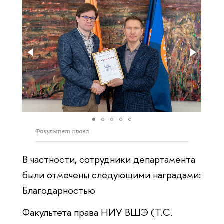
Факультет права
В частности, сотрудники департамента
были отмечены следующими наградами:
Благодарностью
Факультета права НИУ ВШЭ (Т.С.