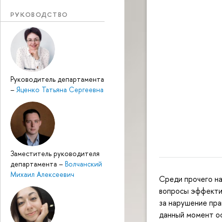
РУКОВОДСТВО
Руководитель департамента
–
Яценко Татьяна Сергеевна
Заместитель руководителя
департамента
–
Волчанский
Михаил Алексеевич
Среди прочего н
вопросы эффекти
за нарушение пра
данный момент о