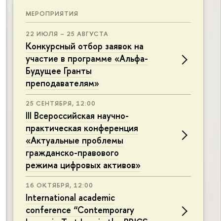
МЕРОПРИЯТИЯ
22 ИЮЛЯ – 25 АВГУСТА
Конкурсный отбор заявок на
участие в программе «Альфа-
Будущее Гранты
преподавателям»
25 СЕНТЯБРЯ, 12:00
III Всероссийская научно-
практическая конференция
«Актуальные проблемы
гражданско-правового
режима цифровых активов»
16 ОКТЯБРЯ, 12:00
International academic
conference “Contemporary