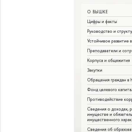
О ВЫШКЕ
Цифры и факты
Руководство и структ
Устойчивое развитие 
Преподаватели и сотр
Корпуса и общежития
Закупки
Обращения граждан в
Фонд целевого капита
Противодействие кор
Сведения о доходах, р
имуществе и обязател
имущественного харак
Сведения об образова