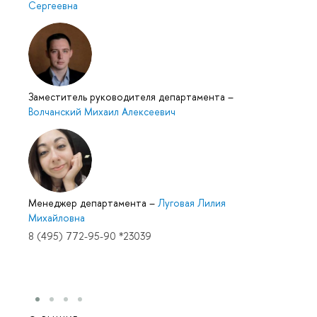
Сергеевна
Заместитель руководителя департамента
–
Волчанский Михаил Алексеевич
Менеджер департамента
–
Луговая Лилия
Михайловна
8 (495) 772-95-90 *23039