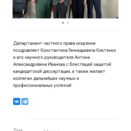
Департамент частного права искренне
поздравляет Константина Геннадьевича Киктенко
и его научного руководителя Антона
Александровича Иванова с блестящей защитой
кандидатской диссертации, а также желает
коллегам дальнейших научных и
профессиональных успехов!
Дата