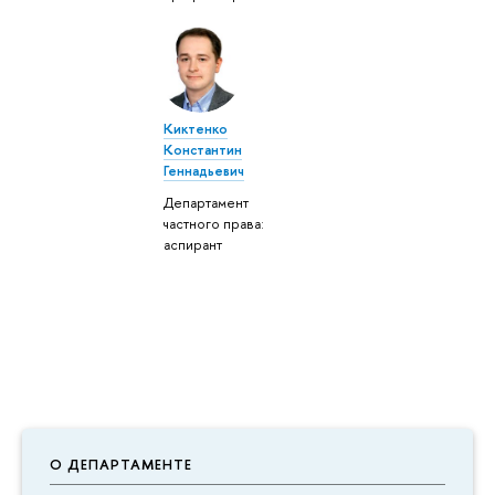
Киктенко
Константин
Геннадьевич
Департамент
частного права:
аспирант
О ДЕПАРТАМЕНТЕ