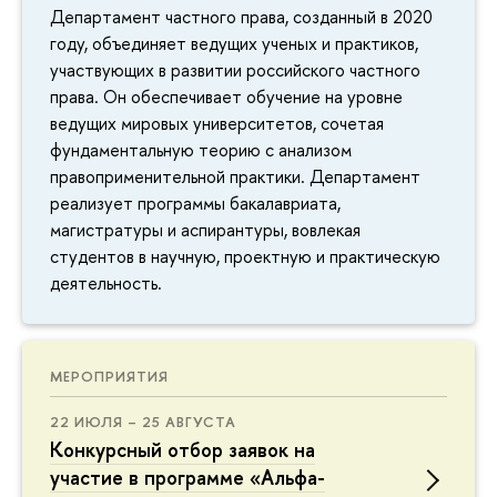
Департамент частного права, созданный в 2020
году, объединяет ведущих ученых и практиков,
участвующих в развитии российского частного
права. Он обеспечивает обучение на уровне
ведущих мировых университетов, сочетая
фундаментальную теорию с анализом
правоприменительной практики. Департамент
реализует программы бакалавриата,
магистратуры и аспирантуры, вовлекая
студентов в научную, проектную и практическую
деятельность.
МЕРОПРИЯТИЯ
22 ИЮЛЯ – 25 АВГУСТА
Конкурсный отбор заявок на
участие в программе «Альфа-