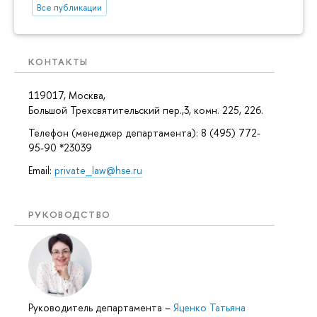
Все публикации
КОНТАКТЫ
119017, Москва,
Большой Трехсвятительский пер.,3, комн. 225, 226.
Телефон (менеджер департамента): 8 (495) 772-
95-90 *23039
Email:
private_law@hse.ru
РУКОВОДСТВО
Руководитель департамента
–
Яценко Татьяна