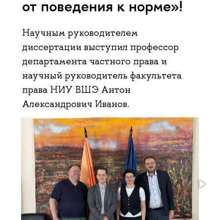
от поведения к норме»!
Научным руководителем
диссертации выступил профессор
департамента частного права и
научный руководитель факультета
права НИУ ВШЭ Антон
Александрович Иванов.