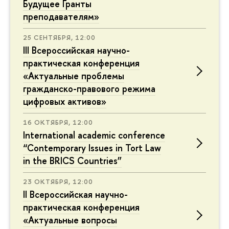
Будущее Гранты
преподавателям»
25 СЕНТЯБРЯ, 12:00
III Всероссийская научно-
практическая конференция
«Актуальные проблемы
гражданско-правового режима
цифровых активов»
16 ОКТЯБРЯ, 12:00
International academic conference
“Contemporary Issues in Tort Law
in the BRICS Countries”
23 ОКТЯБРЯ, 12:00
II Всероссийская научно-
практическая конференция
«Актуальные вопросы