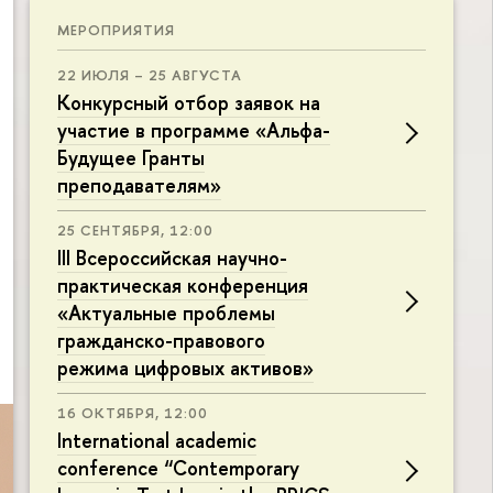
МЕРОПРИЯТИЯ
22 ИЮЛЯ – 25 АВГУСТА
Конкурсный отбор заявок на
участие в программе «Альфа-
Будущее Гранты
преподавателям»
25 СЕНТЯБРЯ, 12:00
III Всероссийская научно-
практическая конференция
«Актуальные проблемы
гражданско-правового
режима цифровых активов»
16 ОКТЯБРЯ, 12:00
International academic
conference “Contemporary