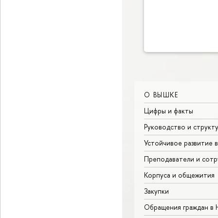
О ВЫШКЕ
Цифры и факты
Руководство и структ
Устойчивое развитие 
Преподаватели и сотр
Корпуса и общежития
Закупки
Обращения граждан в