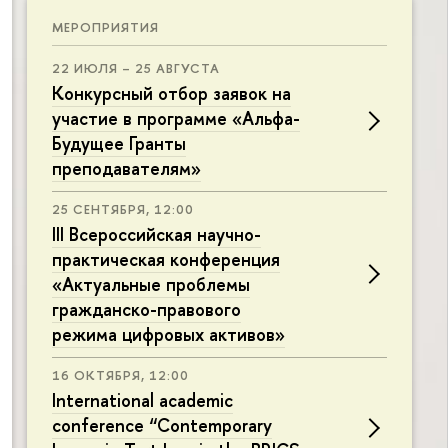
МЕРОПРИЯТИЯ
22 ИЮЛЯ – 25 АВГУСТА
Конкурсный отбор заявок на
участие в программе «Альфа-
Будущее Гранты
преподавателям»
25 СЕНТЯБРЯ, 12:00
III Всероссийская научно-
практическая конференция
«Актуальные проблемы
гражданско-правового
режима цифровых активов»
16 ОКТЯБРЯ, 12:00
International academic
conference “Contemporary