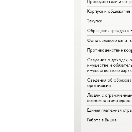
Преподаватели и сотр
Корпуса и общежития
Закупки
Обращения граждан в
Фонд целевого капита
Противодействие кор
Сведения о доходах, р
имуществе и обязател
имущественного харак
Сведения об образова
организации
Людям с ограниченны
возможностями здоров
Единая платежная стр
Работа в Вышке