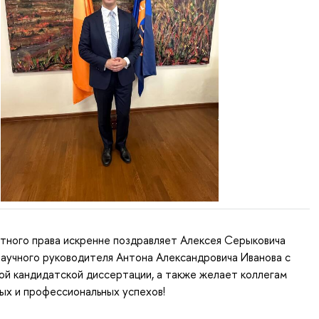
тного права искренне поздравляет Алексея Серыковича
научного руководителя Антона Александровича Иванова с
й кандидатской диссертации, а также желает коллегам
ых и профессиональных успехов!