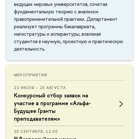
ведущих мировых университетов, сочетая
фундаментальную теорию с анализом
правоприменительной практики. Департамент
реализует программы бакалавриата,
магистратуры и аспирантуры, вовлекая
студентов в научную, проектную и практическую
деятельность.
МЕРОПРИЯТИЯ
22 ИЮЛЯ – 25 АВГУСТА
Конкурсный отбор заявок на
участие в программе «Альфа-
Будущее Гранты
преподавателям»
25 СЕНТЯБРЯ, 12:00