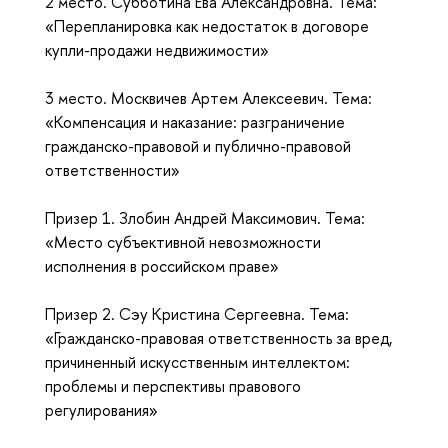
2 место. Субботина Ева Александровна. Тема:
«Перепланировка как недостаток в договоре
купли-продажи недвижимости»
3 место. Москвичев Артем Алексеевич. Тема:
«Компенсация и наказание: разграничение
гражданско-правовой и публично-правовой
ответственности»
Призер 1. Злобин Андрей Максимович. Тема:
«Место субъективной невозможности
исполнения в российском праве»
Призер 2. Сэу Кристина Сергеевна. Тема:
«Гражданско-правовая ответственность за вред,
причиненный искусственным интеллектом:
проблемы и перспективы правового
регулирования»