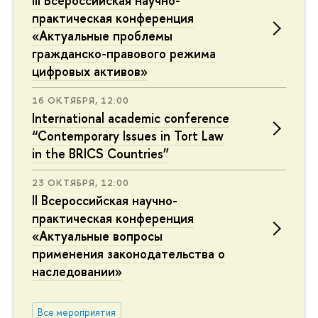
III Всероссийская научно-
практическая конференция
«Актуальные проблемы
гражданско-правового режима
цифровых активов»
16 ОКТЯБРЯ, 12:00
International academic conference
“Contemporary Issues in Tort Law
in the BRICS Countries”
23 ОКТЯБРЯ, 12:00
II Всероссийская научно-
практическая конференция
«Актуальные вопросы
применения законодательства о
наследовании»
Все мероприятия