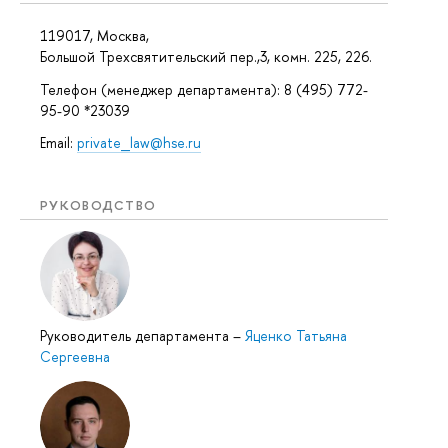
119017, Москва,
Большой Трехсвятительский пер.,3, комн. 225, 226.
Телефон (менеджер департамента): 8 (495) 772-
95-90 *23039
Email:
private_law@hse.ru
РУКОВОДСТВО
Руководитель департамента
–
Яценко Татьяна
Сергеевна