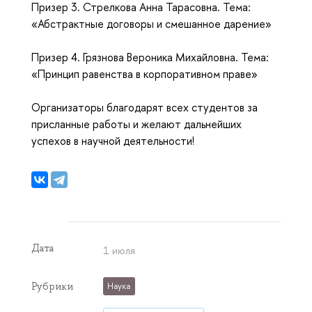
Призер 3. Стрелкова Анна Тарасовна. Тема:
«Абстрактные договоры и смешанное дарение»
Призер 4. Грязнова Вероника Михайловна. Тема:
«Принцип равенства в корпоративном праве»
Организаторы благодарят всех студентов за
присланные работы и желают дальнейших
успехов в научной деятельности!
Дата
1 июля
Рубрики
Наука