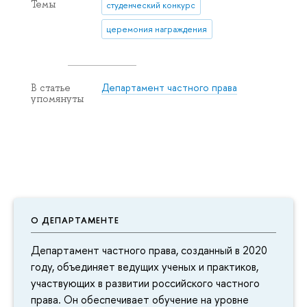
Темы
студенческий конкурс
церемония награждения
Департамент частного права
В статье
упомянуты
О ДЕПАРТАМЕНТЕ
Департамент частного права, созданный в 2020
году, объединяет ведущих ученых и практиков,
участвующих в развитии российского частного
права. Он обеспечивает обучение на уровне