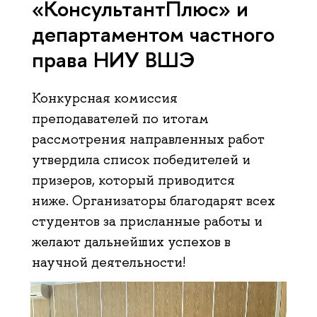
«КонсультантПлюс» и
департаментом частного
права НИУ ВШЭ
Конкурсная комиссия
преподавателей по итогам
рассмотрения направленных работ
утвердила список победителей и
призеров, который приводится
ниже. Организаторы благодарят всех
студентов за присланные работы и
желают дальнейших успехов в
научной деятельности!