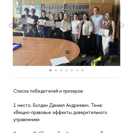
Список победителей и призеров:
1 место. Болдин Даниил Андреевич. Тема:
«Вещно-правовые эффекты доверительного
управления»