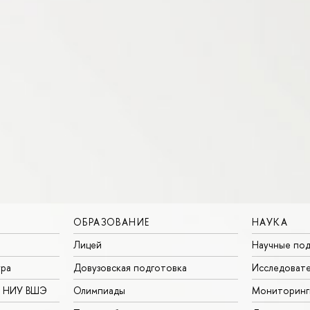
ОБРАЗОВАНИЕ
НАУКА
Лицей
Научные под
ура
Довузовская подготовка
Исследовате
в НИУ ВШЭ
Олимпиады
Мониторинг