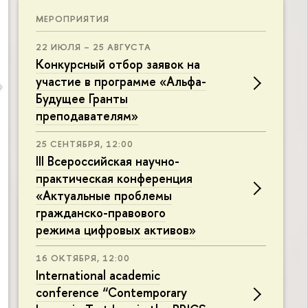
МЕРОПРИЯТИЯ
22 ИЮЛЯ – 25 АВГУСТА
Конкурсный отбор заявок на
участие в программе «Альфа-
Будущее Гранты
преподавателям»
25 СЕНТЯБРЯ, 12:00
III Всероссийская научно-
практическая конференция
«Актуальные проблемы
гражданско-правового
режима цифровых активов»
16 ОКТЯБРЯ, 12:00
International academic
conference “Contemporary