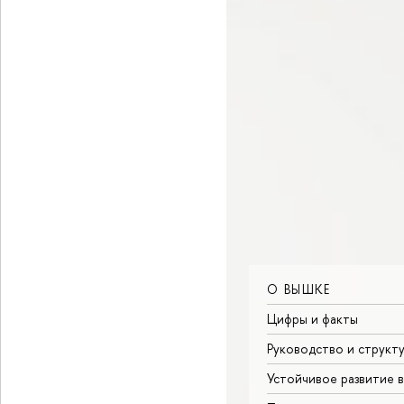
О ВЫШКЕ
Цифры и факты
Руководство и структ
Устойчивое развитие 