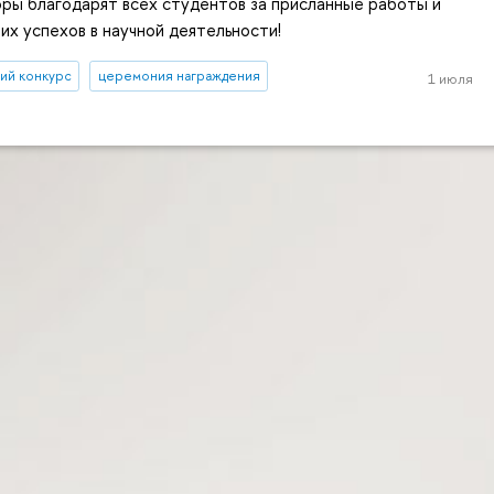
ры благодарят всех студентов за присланные работы и
х успехов в научной деятельности!
ий конкурс
церемония награждения
1 июля