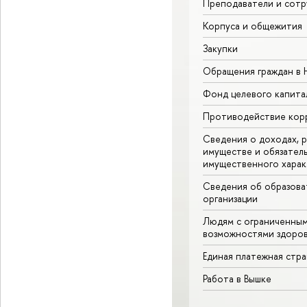
Преподаватели и сотр
Корпуса и общежития
Закупки
Обращения граждан в
Фонд целевого капита
Противодействие кор
Сведения о доходах, р
имуществе и обязател
имущественного харак
Сведения об образова
организации
Людям с ограниченны
возможностями здоров
Единая платежная стр
Работа в Вышке