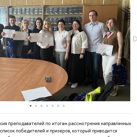
ссия преподавателей по итогам рассмотрения направленных
список победителей и призеров, который приводится