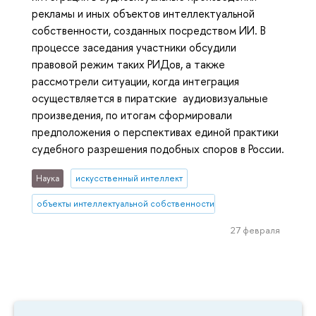
рекламы и иных объектов интеллектуальной
собственности, созданных посредством ИИ. В
процессе заседания участники обсудили
правовой режим таких РИДов, а также
рассмотрели ситуации, когда интеграция
осуществляется в пиратские аудиовизуальные
произведения, по итогам сформировали
предположения о перспективах единой практики
судебного разрешения подобных споров в России.
Наука
искусственный интеллект
объекты интеллектуальной собственности
27 февраля