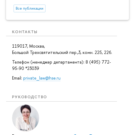
Все публикации
КОНТАКТЫ
119017, Москва,
Большой Трехсвятительский пер.,3, комн. 225, 226.
Телефон (менеджер департамента): 8 (495) 772-
95-90 *23039
Email:
private_law@hse.ru
РУКОВОДСТВО