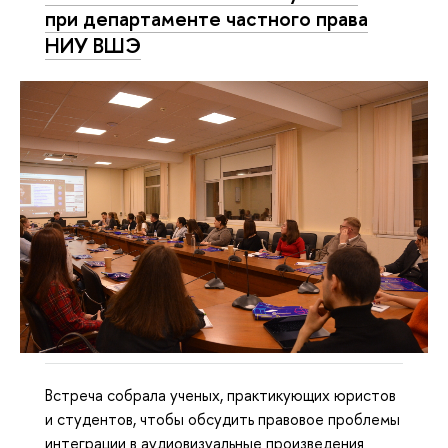
при департаменте частного права
НИУ ВШЭ
Встреча собрала ученых, практикующих юристов
и студентов, чтобы обсудить правовое проблемы
интеграции в аудиовизуальные произведения