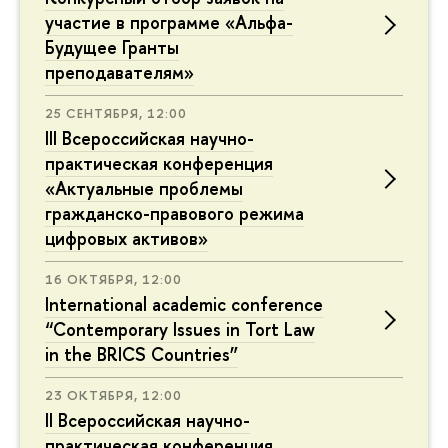
участие в программе «Альфа-
Будущее Гранты
преподавателям»
25 СЕНТЯБРЯ, 12:00
III Всероссийская научно-
практическая конференция
«Актуальные проблемы
гражданско-правового режима
цифровых активов»
16 ОКТЯБРЯ, 12:00
International academic conference
“Contemporary Issues in Tort Law
in the BRICS Countries”
23 ОКТЯБРЯ, 12:00
II Всероссийская научно-
практическая конференция