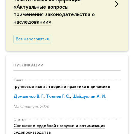
«Актуальные вопросы
применения законодательства о
наследовании»
Все мероприятия
ПУБЛИКАЦИИ
Книга
Групповые иски : теория и практика в динамике
Домшенко В. Г.
,
Тюляев Г. С.
,
Шайдуллин А. И.
М.: Статут, 2026.
Статья
Снижение судебной нагрузки и оптимизация
судопроизводства