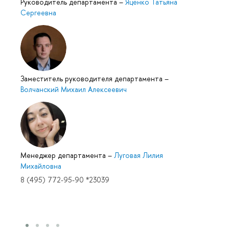
Руководитель департамента
–
Яценко Татьяна
Сергеевна
Заместитель руководителя департамента
–
Волчанский Михаил Алексеевич
Менеджер департамента
–
Луговая Лилия
Михайловна
8 (495) 772-95-90 *23039