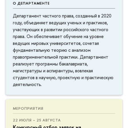
О ДЕПАРТАМЕНТЕ
Департамент частного права, созданный в 2020
году, объединяет ведущих ученых и практиков,
участвующих в развитии российского частного
права. Он обеспечивает обучение на уровне
ведущих мировых университетов, сочетая
фундаментальную теорию с анализом
правоприменительной практики. Департамент
реализует программы бакалавриата,
магистратуры и аспирантуры, вовлекая
студентов в научную, проектную и практическую
деятельность.
МЕРОПРИЯТИЯ
22 ИЮЛЯ – 25 АВГУСТА
Конкурсный отбор заявок на