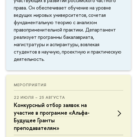
участвующих в развитии российского частного
права. Он обеспечивает обучение на уровне
ведущих мировых университетов, сочетая
фундаментальную теорию с анализом
правоприменительной практики. Департамент
реализует программы бакалавриата,
магистратуры и аспирантуры, вовлекая
студентов в научную, проектную и практическую
деятельность.
МЕРОПРИЯТИЯ
22 ИЮЛЯ – 25 АВГУСТА
Конкурсный отбор заявок на
участие в программе «Альфа-
Будущее Гранты
преподавателям»