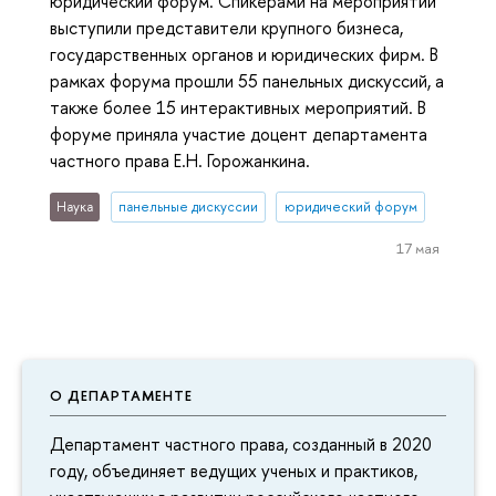
юридический форум. Спикерами на мероприятии
выступили представители крупного бизнеса,
государственных органов и юридических фирм. В
рамках форума прошли 55 панельных дискуссий, а
также более 15 интерактивных мероприятий. В
форуме приняла участие доцент департамента
частного права Е.Н. Горожанкина.
Наука
панельные дискуссии
юридический форум
17 мая
О ДЕПАРТАМЕНТЕ
Департамент частного права, созданный в 2020
году, объединяет ведущих ученых и практиков,