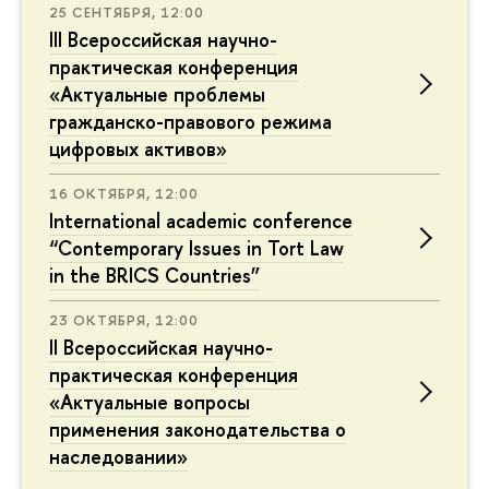
25 СЕНТЯБРЯ, 12:00
III Всероссийская научно-
практическая конференция
«Актуальные проблемы
гражданско-правового режима
цифровых активов»
16 ОКТЯБРЯ, 12:00
International academic conference
“Contemporary Issues in Tort Law
in the BRICS Countries”
23 ОКТЯБРЯ, 12:00
II Всероссийская научно-
практическая конференция
«Актуальные вопросы
применения законодательства о
наследовании»