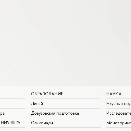
ОБРАЗОВАНИЕ
НАУКА
Лицей
Научные под
ура
Довузовская подготовка
Исследовате
в НИУ ВШЭ
Олимпиады
Мониторинг