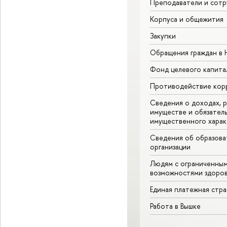
Преподаватели и сотр
Корпуса и общежития
Закупки
Обращения граждан в
Фонд целевого капита
Противодействие кор
Сведения о доходах, р
имуществе и обязател
имущественного харак
Сведения об образова
организации
Людям с ограниченны
возможностями здоров
Единая платежная стр
Работа в Вышке