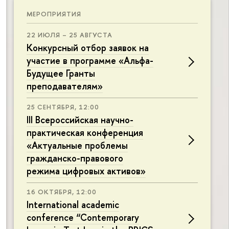
МЕРОПРИЯТИЯ
22 ИЮЛЯ – 25 АВГУСТА
Конкурсный отбор заявок на
участие в программе «Альфа-
Будущее Гранты
преподавателям»
25 СЕНТЯБРЯ, 12:00
III Всероссийская научно-
практическая конференция
«Актуальные проблемы
гражданско-правового
режима цифровых активов»
16 ОКТЯБРЯ, 12:00
International academic
conference “Contemporary