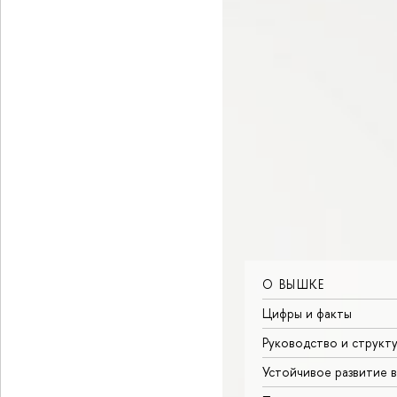
О ВЫШКЕ
Цифры и факты
Руководство и структ
Устойчивое развитие 