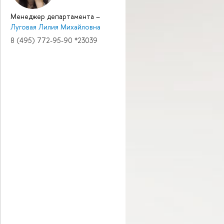
Менеджер департамента
–
Луговая Лилия Михайловна
8 (495) 772-95-90 *23039