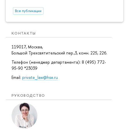
Все публикации
КОНТАКТЫ
119017, Москва,
Большой Трехсвятительский пер.,3, комн. 225, 226.
Телефон (менеджер департамента): 8 (495) 772-
95-90 *23039
Email:
private_law@hse.ru
РУКОВОДСТВО