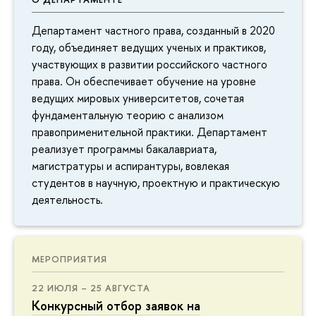
Департамент частного права, созданный в 2020
году, объединяет ведущих ученых и практиков,
участвующих в развитии российского частного
права. Он обеспечивает обучение на уровне
ведущих мировых университетов, сочетая
фундаментальную теорию с анализом
правоприменительной практики. Департамент
реализует программы бакалавриата,
магистратуры и аспирантуры, вовлекая
студентов в научную, проектную и практическую
деятельность.
МЕРОПРИЯТИЯ
22 ИЮЛЯ – 25 АВГУСТА
Конкурсный отбор заявок на