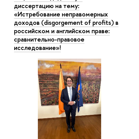
диссертацию на тему:
«Истребование неправомерных
доходов (disgorgement of profits) в
российском и английском праве:
сравнительно-правовое
исследование»!