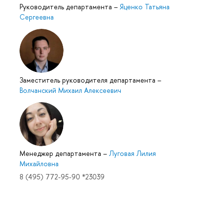
Руководитель департамента
–
Яценко Татьяна
Сергеевна
Заместитель руководителя департамента
–
Волчанский Михаил Алексеевич
Менеджер департамента
–
Луговая Лилия
Михайловна
8 (495) 772-95-90 *23039