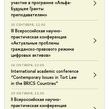
участие в программе «Альфа-
Будущее Гранты
преподавателям»
25 СЕНТЯБРЯ, 12:00
III Всероссийская научно-
практическая конференция
«Актуальные проблемы
гражданско-правового режима
цифровых активов»
16 ОКТЯБРЯ, 12:00
International academic conference
“Contemporary Issues in Tort Law
in the BRICS Countries”
23 ОКТЯБРЯ, 12:00
II Всероссийская научно-
практическая конференция