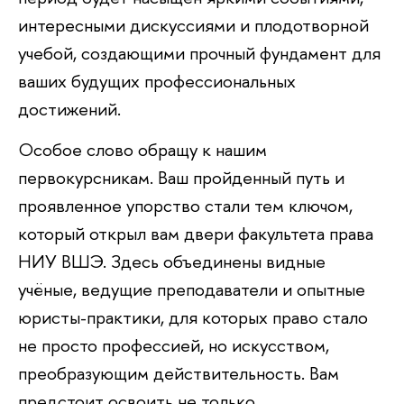
интересными дискуссиями и плодотворной
учебой, создающими прочный фундамент для
ваших будущих профессиональных
достижений.
Особое слово обращу к нашим
первокурсникам. Ваш пройденный путь и
проявленное упорство стали тем ключом,
который открыл вам двери факультета права
НИУ ВШЭ. Здесь объединены видные
учёные, ведущие преподаватели и опытные
юристы-практики, для которых право стало
не просто профессией, но искусством,
преобразующим действительность. Вам
предстоит освоить не только