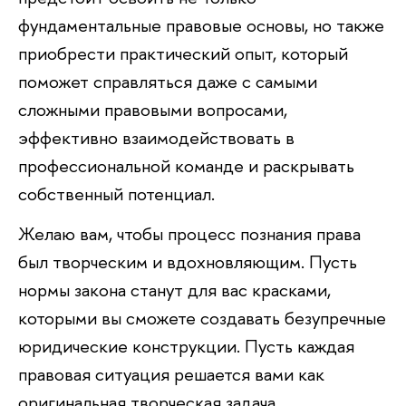
фундаментальные правовые основы, но также
приобрести практический опыт, который
поможет справляться даже с самыми
сложными правовыми вопросами,
эффективно взаимодействовать в
профессиональной команде и раскрывать
собственный потенциал.
Желаю вам, чтобы процесс познания права
был творческим и вдохновляющим. Пусть
нормы закона станут для вас красками,
которыми вы сможете создавать безупречные
юридические конструкции. Пусть каждая
правовая ситуация решается вами как
оригинальная творческая задача.