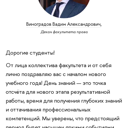
Виноградов Вадим Александрович
,
Декан факультета права
Дорогие студенты!
От лица коллектива факультета и от себя
лично поздравляю вас с началом нового
учебного года! День знаний — это точка
отсчёта для нового этапа результативной
работы, время для получения глубоких знаний
и оттачивания профессиональных
компетенций. Мы уверены, что предстоящий
период будет насыщен яркими событиями,