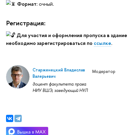
Формат:
очный.
Регистрация:
Для участия и оформления пропуска в здание
необходимо зарегистрироваться по
ссылке
.
Старженецкий Владислав
Модератор
Валерьевич
доцент факультета права
НИУ ВШЭ, заведующий НУЛ