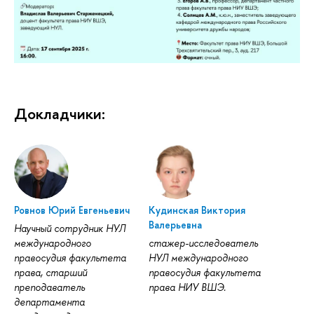
Докладчики:
Ровнов Юрий Евгеньевич
Кудинская Виктория
Валерьевна
Научный сотрудник НУЛ
международного
стажер-исследователь
правосудия факультета
НУЛ международного
права, старший
правосудия факультета
преподаватель
права НИУ ВШЭ.
департамента