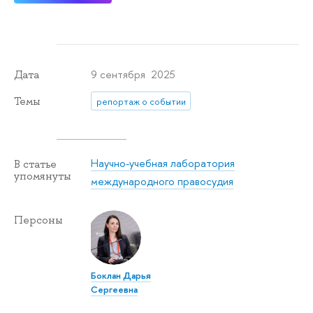
9 сентября 2025
Дата
Темы
репортаж о событии
Научно-учебная лаборатория
В статье
упомянуты
международного правосудия
Персоны
Боклан Дарья
Сергеевна