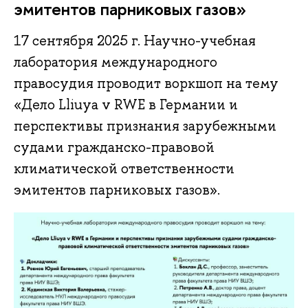
эмитентов парниковых газов»
17 сентября 2025 г. Научно-учебная
лаборатория международного
правосудия проводит воркшоп на тему
«Дело Lliuya v RWE в Германии и
перспективы признания зарубежными
судами гражданско-правовой
климатической ответственности
эмитентов парниковых газов».