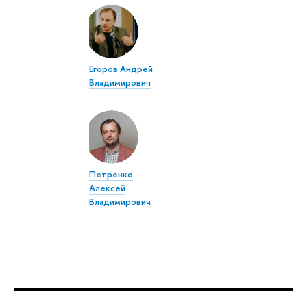
Егоров Андрей
Владимирович
Петренко
Алексей
Владимирович