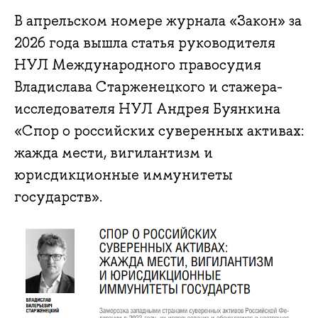
В апрельском номере журнала «Закон» за
2026 года вышла статья руководителя
НУЛ Международного правосудия
Владислава Старженецкого и стажера-
исследователя НУЛ Андрея Буянкина
«Спор о российских суверенных активах:
жажда мести, вигилантизм и
юрисдикционные иммунитеты
государств».