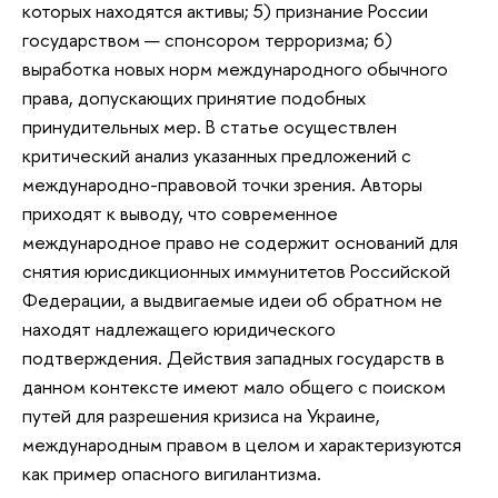
которых находятся активы; 5) признание России
государством — спонсором терроризма; 6)
выработка новых норм международного обычного
права, допускающих принятие подобных
принудительных мер. В статье осуществлен
критический анализ указанных предложений с
международно-правовой точки зрения. Авторы
приходят к выводу, что современное
международное право не содержит оснований для
снятия юрисдикционных иммунитетов Российской
Федерации, а выдвигаемые идеи об обратном не
находят надлежащего юридического
подтверждения. Действия западных государств в
данном контексте имеют мало общего с поиском
путей для разрешения кризиса на Украине,
международным правом в целом и характеризуются
как пример опасного вигилантизма.