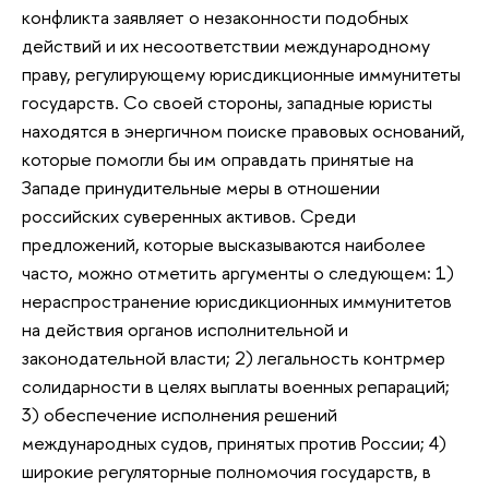
конфликта заявляет о незаконности подобных
действий и их несоответствии международному
праву, регулирующему юрисдикционные иммунитеты
государств. Со своей стороны, западные юристы
находятся в энергичном поиске правовых оснований,
которые помогли бы им оправдать принятые на
Западе принудительные меры в отношении
российских суверенных активов. Среди
предложений, которые высказываются наиболее
часто, можно отметить аргументы о следующем: 1)
нераспространение юрисдикционных иммунитетов
на действия органов исполнительной и
законодательной власти; 2) легальность контрмер
солидарности в целях выплаты военных репараций;
3) обеспечение исполнения решений
международных судов, принятых против России; 4)
широкие регуляторные полномочия государств, в