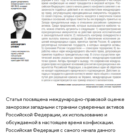
Статья посвящена международно-правовой оценке
заморозки западными странами суверенных активов
Российской Федерации, их использованию и
обсуждаемой в настоящее время конфискации.
Российская Федерация с самого начала данного