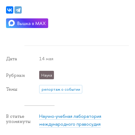
14 мая
Дата
Рубрики
Наука
Темы
репортаж о событии
Научно-учебная лаборатория
В статье
упомянуты
международного правосудия