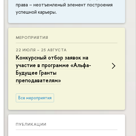
права – неотъемлемый элемент построения
успешной карьеры.
МЕРОПРИЯТИЯ
22 ИЮЛЯ – 25 АВГУСТА
Конкурсный отбор заявок на
участие в программе «Альфа-
Будущее Гранты
преподавателям»
Все мероприятия
ПУБЛИКАЦИИ