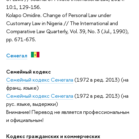
10:1, 129-156.
Kolapo Omidire. Change of Personal Law under
Customary Law in Nigeria // The International and
Comparative Law Quarterly, Vol. 39, No. 3 (Jul., 1990),
pp. 671-675.
Сенегал
Семейный кодекс
Семейный кодекс Сенегала
(1972 в ред. 2013) (на
франц. языке)
Семейный кодекс Сенегала
(1972 в ред. 2013) (на
рус. языке, выдержки)
Внимание! Перевод не является профессиональным
и официальным!
Кодекс гражданских и коммерческих