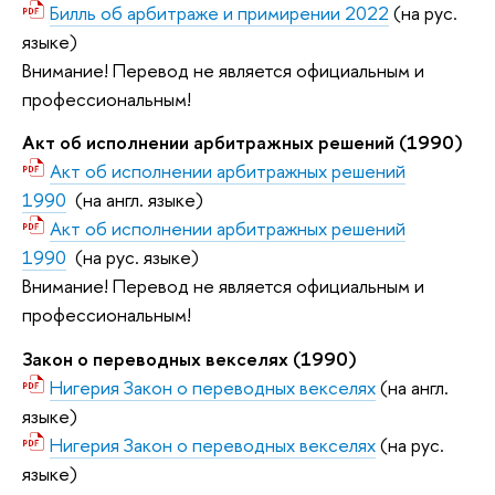
Билль об арбитраже и примирении 2022
(на рус.
языке)
Внимание! Перевод не является официальным и
профессиональным!
Акт об исполнении арбитражных решений (1990)
Акт об исполнении арбитражных решений
1990
(на англ. языке)
Акт об исполнении арбитражных решений
1990
(на рус. языке)
Внимание! Перевод не является официальным и
профессиональным!
Закон о переводных векселях (1990)
Нигерия Закон о переводных векселях
(на англ.
языке)
Нигерия Закон о переводных векселях
(на рус.
языке)