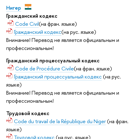
Нигер
Гражданский кодекс
Code Civil
(на фран. языке)
Гражданский кодекс
(на рус. языке)
Внимание! Перевод не является официальным и
профессиональным!
Гражданский процессуальный кодекс
Code de Procédure Civile
(на фран. языке)
Гражданский процессуальный кодекс
(на рус.
языке)
Внимание! Перевод не является официальным и
профессиональным!
Трудовой кодекс
Code du travail de la République du Niger
(на фран.
языке)
Трудовой кодекс
(на рус. языке)