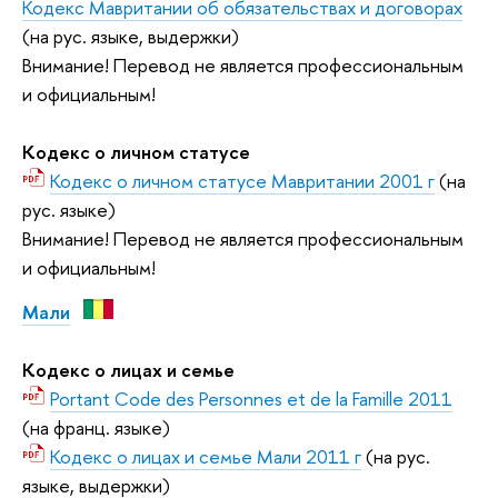
Кодекс Мавритании об обязательствах и договорах
(на рус. языке, выдержки)
Внимание! Перевод не является профессиональным
и официальным!
Кодекс о личном статусе
Кодекс о личном статусе Мавритании 2001 г
(на
рус. языке)
Внимание! Перевод не является профессиональным
и официальным!
Мали
Кодекс о лицах и семье
Portant Code des Personnes et de la Famille 2011
(на франц. языке)
Кодекс о лицах и семье Мали 2011 г
(на рус.
языке, выдержки)