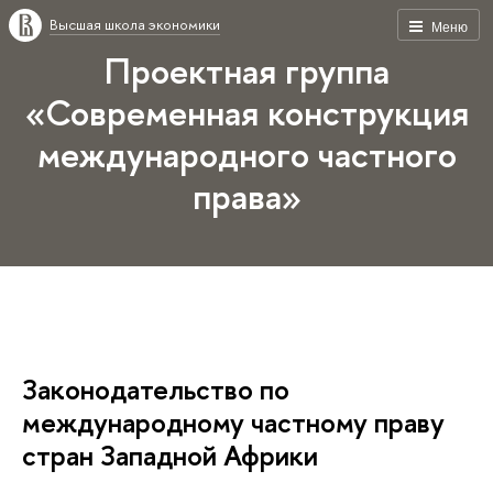
Высшая школа экономики
Меню
Проектная группа
«Современная конструкция
международного частного
права»
Законодательство по
международному частному праву
стран Западной Африки