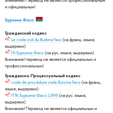
Внимание! Перевод не является профессиональным
и официальным!
Буркина-Фасо
Гражданский кодекс
Le code civil du Burkina Faso
(на франц. языке,
выдержки)
ГК Буркина-Фасо
(на рус. языке, выдержки)
Внимание! перевод не является официальным и
профессиональным!
Гражданско-Процессуальный кодекс
code de procédure civile Burcina Faco
(на франц.
языке, выдержки)
ГПК Буркина-Фасо 1999
(на рус. языке,
выдержки)
Внимание! Перевод не является официальным и