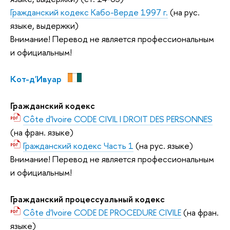
Гражданский кодекс Кабо-Верде 1997 г.
(на рус.
языке, выдержки)
Внимание! Перевод не является профессиональным
и официальным!
Кот-д'Ивуар
Гражданский кодекс
Côte d'Ivoire CODE CIVIL I DROIT DES PERSONNES
(на фран. языке)
Гражданский кодекс Часть 1
(на рус. языке)
Внимание! Перевод не является профессиональным
и официальным!
Гражданский процессуальный кодекс
Côte d'Ivoire CODE DE PROCEDURE CIVILE
(на фран.
языке)