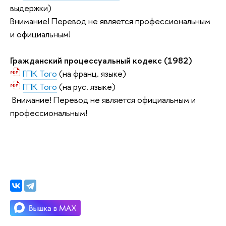
выдержки)
Внимание! Перевод не является профессиональным
и официальным!
Гражданский процессуальный кодекс (1982)
ГПК Того
(на франц. языке)
ГПК Того
(на рус. языке)
Внимание! Перевод не является официальным и
профессиональным!