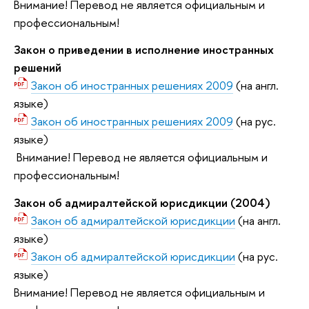
Внимание! Перевод не является официальным и
профессиональным!
Закон о приведении в исполнение иностранных
решений
Закон об иностранных решениях 2009
(на англ.
языке)
Закон об иностранных решениях 2009
(на рус.
языке)
Внимание! Перевод не является официальным и
профессиональным!
Закон об адмиралтейской юрисдикции (2004)
Закон об адмиралтейской юрисдикции
(на англ.
языке)
Закон об адмиралтейской юрисдикции
(на рус.
языке)
Внимание! Перевод не является официальным и