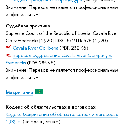
Внимание! Перевод не является профессиональным
и официальным!
Судебная практика
Supreme Court of the Republic of Liberia. Cavalla River
Co. v Fredericks [1920] LRSC 6; 2 LLR 375 (1920)
Cavalla River Co liberia
(PDF, 232 Кб)
перевод суд.решение Cavalla River Company v.
Fredericks
(PDF, 285 Кб)
Внимание! Перевод не является профессиональным
и официальным!
Мавритания
Кодекс об обязательствах и договорах
Кодекс Мавритании об обязательствах и договорах
1989 г.
(на франц. языке)