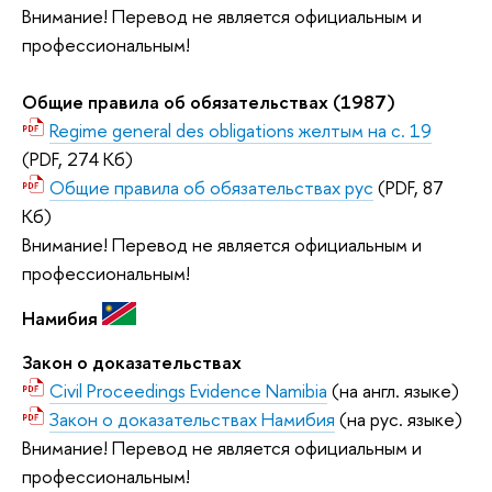
Внимание! Перевод не является официальным и
профессиональным!
Общие правила об обязательствах (1987)
Regime general des obligations желтым на с. 19
(PDF, 274 Кб)
Общие правила об обязательствах рус
(PDF, 87
Кб)
Внимание! Перевод не является официальным и
профессиональным!
Намибия
Закон о доказательствах
Civil Proceedings Evidence Namibia
(на англ. языке)
Закон о доказательствах Намибия
(на рус. языке)
Внимание! Перевод не является официальным и
профессиональным!