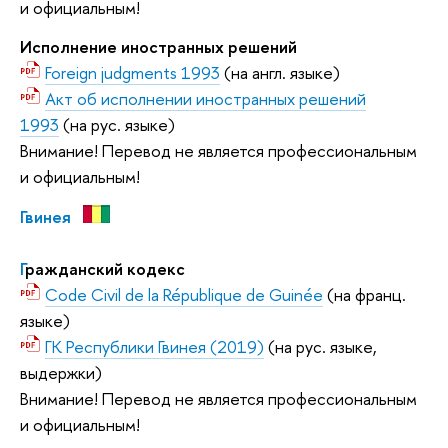
и официальным!
Исполнение иностранных решений
Foreign judgments 1993
(на англ. языке)
Акт об исполнении иностранных решений
1993
(на рус. языке)
Внимание! Перевод не является профессиональным
и официальным!
Гвинея
Г
ражданский кодекс
Code Civil de la République de Guinée
(на франц.
языке)
ГК Республики Гвинея (2019)
(на рус. языке,
выдержки)
Внимание! Перевод не является профессиональным
и официальным!