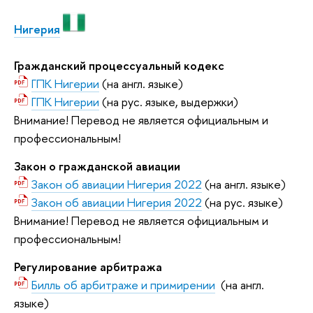
Нигерия
Гражданский процессуальный кодекс
ГПК Нигерии
(на англ. языке)
ГПК Нигерии
(на рус. языке, выдержки)
Внимание! Перевод не является официальным и
профессиональным!
Закон о гражданской авиации
Закон об авиации Нигерия 2022
(на англ. языке)
Закон об авиации Нигерия 2022
(на рус. языке)
Внимание! Перевод не является официальным и
профессиональным!
Регулирование арбитража
Билль об арбитраже и примирении
(на англ.
языке)