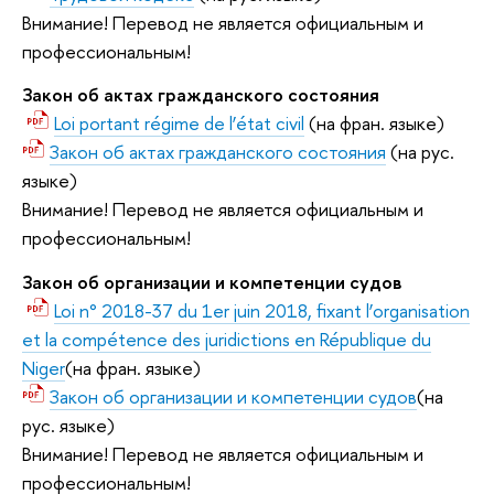
Внимание! Перевод не является официальным и
профессиональным!
Закон об актах гражданского состояния
Loi portant régime de l’état civil
(на фран. языке)
Закон об актах гражданского состояния
(на рус.
языке)
Внимание! Перевод не является официальным и
профессиональным!
Закон об организации и компетенции судов
Loi n° 2018-37 du 1er juin 2018, fixant l’organisation
et la compétence des juridictions en République du
Niger
(на фран. языке)
Закон об организации и компетенции судов
(на
рус. языке)
Внимание! Перевод не является официальным и
профессиональным!