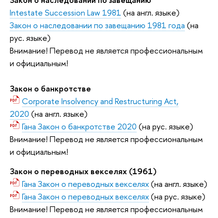
Intestate Succession Law 1981
(на англ. языке)
Закон о наследовании по завещанию 1981 года
(на
рус. языке)
Внимание! Перевод не является профессиональным
и официальным!
Закон о банкротстве
Corporate Insolvency and Restructuring Act,
2020
(на англ. языке)
Гана Закон о банкротстве 2020
(на рус. языке)
Внимание! Перевод не является профессиональным
и официальным!
Закон о переводных векселях (1961)
Гана Закон о переводных векселях
(на англ. языке)
Гана Закон о переводных векселях
(на рус. языке)
Внимание! Перевод не является профессиональным