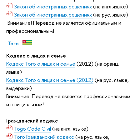
Закон об иностранных решениях
(на англ языке)
Закон об иностранных решениях
(на рус. языке)
Внимание! Перевод не является официальным и
профессиональным!
Того
Кодекс о лицах и семье
Кодекс Того о лицах и семье
(2012) (на франц.
языке)
Кодекс Того о лицах и семье (2012)
(на рус. языке,
выдержки)
Внимание! Перевод не является профессиональным
и официальным!
Гражданский кодекс
Togo Code Civil
(на англ. языке)
Того Гражданский кодекс
(на рус. языке,