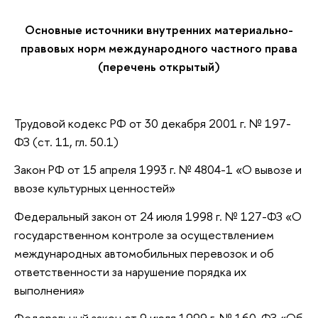
Основные источники внутренних материально-
правовых норм международного частного права
(перечень открытый)
Трудовой кодекс РФ от 30 декабря 2001 г. № 197-
ФЗ (ст. 11, гл. 50.1)
Закон РФ от 15 апреля 1993 г. № 4804-1 «О вывозе и
ввозе культурных ценностей»
Федеральный закон от 24 июля 1998 г. № 127-ФЗ «О
государственном контроле за осуществлением
международных автомобильных перевозок и об
ответственности за нарушение порядка их
выполнения»
Федеральный закон от 9 июля 1999 г. № 160-ФЗ «Об