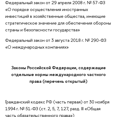
Федеральный закон от 29 апреля 2008 г. № 57-ФЗ
«О порядке осуществления иностранных
инвестиций в хозяйственные общества, имеющие
стратегическое значение для обеспечения обороны
страны и безопасности государства»
Федеральный закон от 3 августа 2018 г. № 290-ФЗ
«О международных компаниях»
Законы Российской Федерации, содержащие
отдельные нормы международного частного
права (перечень открытый)
Гражданский кодекс РФ (часть первая) от 30 ноября
1994 г. № 51-ФЗ (ст. 2, 5, 7, 127, разд. III «Общая
часть обязательственного права»)