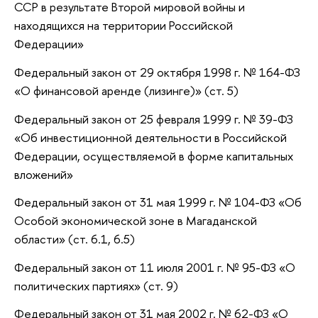
ССР в результате Второй мировой войны и
находящихся на территории Российской
Федерации»
Федеральный закон от 29 октября 1998 г. № 164-ФЗ
«О финансовой аренде (лизинге)» (ст. 5)
Федеральный закон от 25 февраля 1999 г. № 39-ФЗ
«Об инвестиционной деятельности в Российской
Федерации, осуществляемой в форме капитальных
вложений»
Федеральный закон от 31 мая 1999 г. № 104-ФЗ «Об
Особой экономической зоне в Магаданской
области» (ст. 6.1, 6.5)
Федеральный закон от 11 июля 2001 г. № 95-ФЗ «О
политических партиях» (ст. 9)
Федеральный закон от 31 мая 2002 г. № 62-ФЗ «О