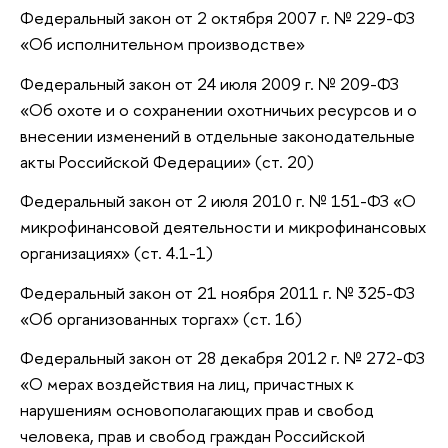
Федеральный закон от 2 октября 2007 г. № 229-ФЗ
«Об исполнительном производстве»
Федеральный закон от 24 июля 2009 г. № 209-ФЗ
«Об охоте и о сохранении охотничьих ресурсов и о
внесении изменений в отдельные законодательные
акты Российской Федерации» (ст. 20)
Федеральный закон от 2 июля 2010 г. № 151-ФЗ «О
микрофинансовой деятельности и микрофинансовых
организациях» (ст. 4.1-1)
Федеральный закон от 21 ноября 2011 г. № 325-ФЗ
«Об организованных торгах» (ст. 16)
Федеральный закон от 28 декабря 2012 г. № 272-ФЗ
«О мерах воздействия на лиц, причастных к
нарушениям основополагающих прав и свобод
человека, прав и свобод граждан Российской