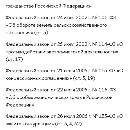
гражданстве Российской Федерации»
Федеральный закон от 24 июля 2002 г. № 101-ФЗ
«Об обороте земель сельскохозяйственного
назначения» (ст. 3)
Федеральный закон от 25 июля 2002 г. № 114-ФЗ «О
противодействии экстремистской деятельности»
(ст. 17)
Федеральный закон от 21 июля 2005 г. № 115-ФЗ «О
концессионных соглашениях» (ст. 5, 19)
Федеральный закон от 22 июля 2005 г. № 116-ФЗ
«Об особых экономических зонах в Российской
Федерации»
Федеральный закон от 26 июля 2006 г. № 135-ФЗ «О
защите конкуренции» (ст. 3, 4, 32)