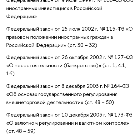
иностранных инвестициях в Российской
Федерации»
Федеральный закон от 25 июля 2002 г. № 115-ФЗ «О
правовом положении иностранных граждан в
Российской Федерации» (ст. 30 – 32)
Федеральный закон от 26 октября 2002 г. № 127-ФЗ
«О несостоятельности (банкротстве)» (ст. 1, 4.1,
16)
Федеральный закон от 8 декабря 2003 г. № 164-ФЗ
«Об основах государственного регулирования
внешнеторговой деятельности» (ст. 48 – 50)
Федеральный закон от 10 декабря 2003 г. № 173-ФЗ
«О валютном регулировании и валютном контроле»
(ст. 48 – 59)