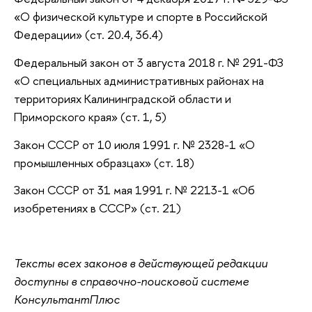
«О физической культуре и спорте в Российской
Федерации» (ст. 20.4, 36.4)
Федеральный закон от 3 августа 2018 г. № 291-ФЗ
«О специальных административных районах на
территориях Калининградской области и
Приморского края» (ст. 1, 5)
Закон СССР от 10 июля 1991 г. № 2328-1 «О
промышленных образцах» (ст. 18)
Закон СССР от 31 мая 1991 г. № 2213-1 «Об
изобретениях в СССР» (ст. 21)
Тексты всех законов в действующей редакции
доступны в справочно-поисковой системе
КонсультантПлюс