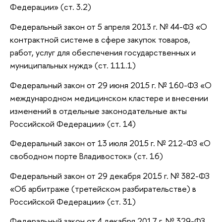
Федерации» (ст. 3.2)
Федеральный закон от 5 апреля 2013 г. № 44-ФЗ «О
контрактной системе в сфере закупок товаров,
работ, услуг для обеспечения государственных и
муниципальных нужд» (ст. 111.1)
Федеральный закон от 29 июня 2015 г. № 160-ФЗ «О
международном медицинском кластере и внесении
изменений в отдельные законодательные акты
Российской Федерации» (ст. 14)
Федеральный закон от 13 июля 2015 г. № 212-ФЗ «О
свободном порте Владивосток» (ст. 16)
Федеральный закон от 29 декабря 2015 г. № 382-ФЗ
«Об арбитраже (третейском разбирательстве) в
Российской Федерации» (ст. 31)
Федеральный закон от 4 декабря 2017 г. № 329-ФЗ