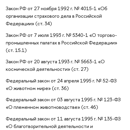
Закон РФ от 27 ноября 1992 г. № 4015-1 «Об
организации страхового дела в Российской
Федерации» (ст. 34)
Закон РФ от 7 июля 1993 г. № 5340-1 «О торгово-
промышленных палатах в Российской Федерации»
(ст. 15.1)
Закон РФ от 20 августа 1993 г. № 5663-1 «О
космической деятельности» (ст. 27)
Федеральный закон от 24 апреля 1995 г. № 52-ФЗ
«О животном мире» (ст. 36)
Федеральный закон от 03 августа 1995 г. № 123-ФЗ
«О племенном животноводстве» (ст. 46)
Федеральный закон от 11 августа 1995 г. № 135-ФЗ
«О благотворительной деятельности и