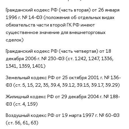
Гражданский кодекс РФ (часть вторая) от 26 января
1996 г. № 14-ФЗ (положения об отдельных видах
обязательств части второй ГК РФ имеют
существенное значение для внешнеторговых
сделок)
Гражданский кодекс РФ (часть четвертая) от 18
декабря 2006 г. № 230-ФЗ (ст. 1242, 1247, 1336,
1341, 1359, 1401)
Земельный кодекс РФ от 25 октября 2001 г. № 136-
ФЗ (ст. 5, 15, 22, 35, 39.4, 39.12, 39.15, 39.17, 39.29)
Жилищный кодекс РФ от 29 декабря 2004 г. № 188-
ФЗ (ст. 4, 159)
Воздушный кодекс РФ от 19 марта 1997 г. № 60-ФЗ
(ст. 56, 61, 63)