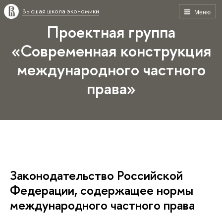
Высшая школа экономики
Меню
Проектная группа
«Современная конструкция
международного частного
права»
Законодательство Российской
Федерации, содержащее нормы
международного частного права