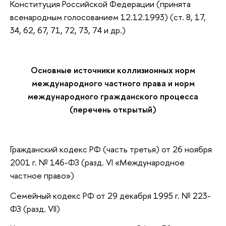
Конституция Российской Федерации (принята
всенародным голосованием 12.12.1993) (ст. 8, 17,
34, 62, 67, 71, 72, 73, 74 и др.)
Основные источники коллизионных норм
международного частного права и норм
международного гражданского процесса
(перечень открытый)
Гражданский кодекс РФ (часть третья) от 26 ноября
2001 г. № 146-ФЗ (разд. VI «Международное
частное право»)
Семейный кодекс РФ от 29 декабря 1995 г. № 223-
ФЗ (разд. VII)