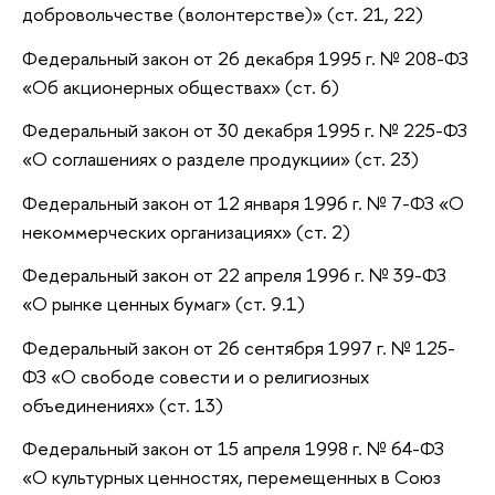
добровольчестве (волонтерстве)» (ст. 21, 22)
Федеральный закон от 26 декабря 1995 г. № 208-ФЗ
«Об акционерных обществах» (ст. 6)
Федеральный закон от 30 декабря 1995 г. № 225-ФЗ
«О соглашениях о разделе продукции» (ст. 23)
Федеральный закон от 12 января 1996 г. № 7-ФЗ «О
некоммерческих организациях» (ст. 2)
Федеральный закон от 22 апреля 1996 г. № 39-ФЗ
«О рынке ценных бумаг» (ст. 9.1)
Федеральный закон от 26 сентября 1997 г. № 125-
ФЗ «О свободе совести и о религиозных
объединениях» (ст. 13)
Федеральный закон от 15 апреля 1998 г. № 64-ФЗ
«О культурных ценностях, перемещенных в Союз