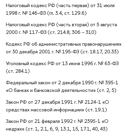
Налоговый кодекс РФ (часть первая) от 31 июля
1998 г. № 146-ФЗ (гл. 3.4, ст. 129.6)
Налоговый кодекс РФ (часть вторая) от 5 августа
2000 г. № 117-ФЗ (ст. 214.8, 306 – 310)
Кодекс РФ об административных правонарушениях
от 30 декабря 2001 г. № 195-ФЗ (ст. 18.17, 20.33)
Уголовный кодекс РФ от 13 июня 1996 г. № 63-ФЗ
(ст. 284.1)
Федеральный закон от 2 декабря 1990 г. № 395-1
«О банках и банковской деятельности» (ст. 2, 5)
Закон РФ от 27 декабря 1991 г. № 2124-1 «О
средствах массовой информации» (ст. 19.1)
Закон РФ от 21 февраля 1992 г. № 2395-1 «О
недрах» (ст. 1, 2.1, 6, 9, 13.1, 15, 17.1, 40, 43)