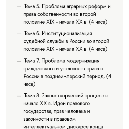
Тема 5. Проблема аграрных реформ и
права собственности во второй
половине XIX - начале XX в. (4 часа).
Тема 6. Институционализация
судебной службы в России во второй
половине XIX - начале XX в. (4 часа)
Тема 7. Проблема модернизация
гражданского и уголовного права в
России в позднеимперский период. (4
часа)
Тема 8. Законотворческий процесс в
начале XX в. Идеи правового
государства, прав человека и
законности в правовом
интеллектуальном дискурсе конца