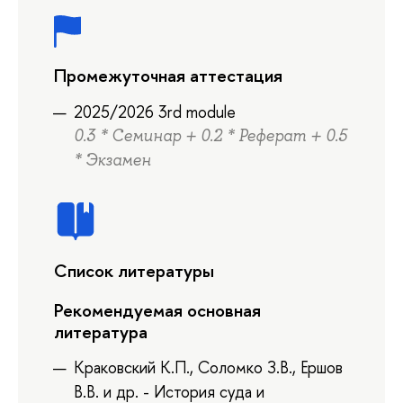
Промежуточная аттестация
2025/2026 3rd module
0.3 * Семинар + 0.2 * Реферат + 0.5
* Экзамен
Список литературы
Рекомендуемая основная
литература
Краковский К.П., Соломко З.В., Ершов
В.В. и др. - История суда и