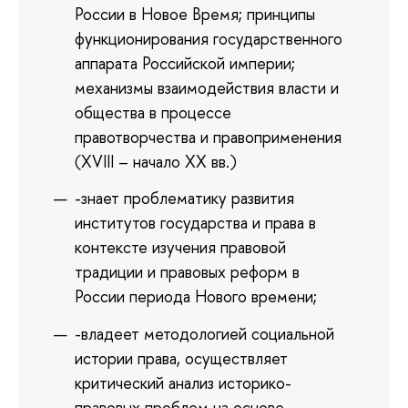
России в Новое Время; принципы
функционирования государственного
аппарата Российской империи;
механизмы взаимодействия власти и
общества в процессе
правотворчества и правоприменения
(XVIII – начало XX вв.)
-знает проблематику развития
институтов государства и права в
контексте изучения правовой
традиции и правовых реформ в
России периода Нового времени;
-владеет методологией социальной
истории права, осуществляет
критический анализ историко-
правовых проблем на основе