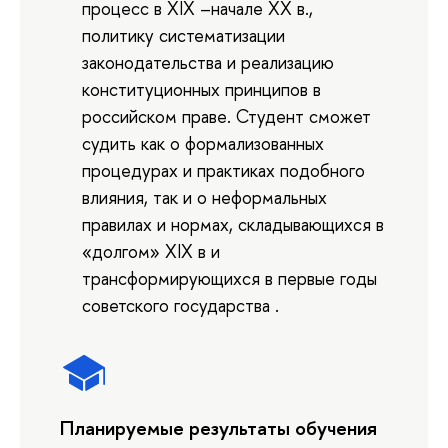
процесс в XIX –начале XX в.,
политику систематизации
законодательства и реализацию
конституционных принципов в
российском праве. Студент сможет
судить как о формализованных
процедурах и практиках подобного
влияния, так и о неформальных
правилах и нормах, складывающихся в
«долгом» XIX в и
трансформирующихся в первые годы
советского государства .
Планируемые результаты обучения