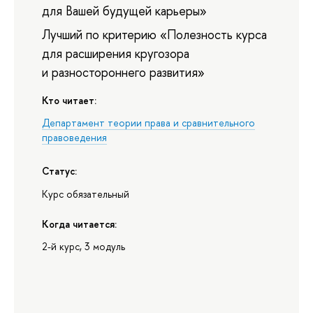
для Вашей будущей карьеры»
Лучший по критерию «Полезность курса
для расширения кругозора
и разностороннего развития»
Кто читает:
Департамент теории права и сравнительного
правоведения
Статус:
Курс обязательный
Когда читается:
2-й курс, 3 модуль