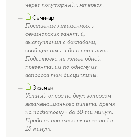
через полуторный интервал.
Семинар
Посещение лекционных и
семинарских занятий,
выступления с докладами,
сообщениями и дополнениями.
Подготовка не менее одной
презентации по одному из
вопросов тем дисциплины.
Экзамен
Устный опрос по двум вопросам
экзаменационного билета. Время
на подготовку - до 30-ти минут.
Продолжительность ответа до
15 минут.