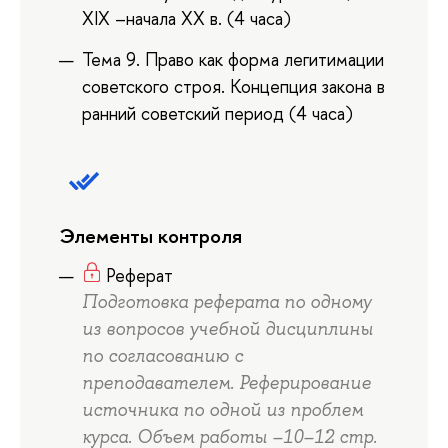
XIX –начала XX в. (4 часа)
Тема 9. Право как форма легитимации
советского строя. Концепция закона в
ранний советский период (4 часа)
Элементы контроля
Реферат
Подготовка реферата по одному
из вопросов учебной дисциплины
по согласованию с
преподавателем. Реферирование
источника по одной из проблем
курса. Объем работы –10–12 стр.