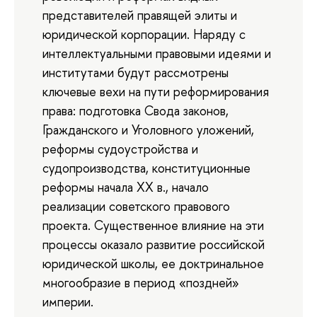
представителей правящей элиты и
юридической корпорации. Наряду с
интеллектуальными правовыми идеями и
институтами будут рассмотрены
ключевые вехи на пути реформирования
права: подготовка Свода законов,
Гражданского и Уголовного уложений,
реформы судоустройства и
судопроизводства, конституционные
реформы начала XX в., начало
реализации советского правового
проекта. Существенное влияние на эти
процессы оказало развитие российской
юридической школы, ее доктринальное
многообразие в период «поздней»
империи.