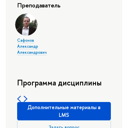
Преподаватель
Сафонов
Александр
Александрович
Программа дисциплины
Дополнительные материалы в
LMS
Задать вопрос