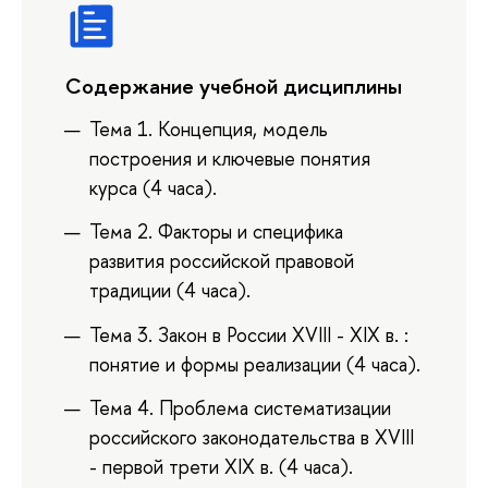
Содержание учебной дисциплины
Тема 1. Концепция, модель
построения и ключевые понятия
курса (4 часа).
Тема 2. Факторы и специфика
развития российской правовой
традиции (4 часа).
Тема 3. Закон в России XVIII - XIX в. :
понятие и формы реализации (4 часа).
Тема 4. Проблема систематизации
российского законодательства в XVIII
- первой трети XIX в. (4 часа).