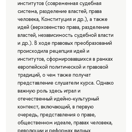
институтов (современная судебная
система, разделение властей, права
человека, Конституция и др.), а также
идей (верховенство права, разделение
властей, независимость судебной власти
и др.). В ходе правовых преобразований
происходила рецепция идей и
институтов, сформировавшихся в рамках
европейской политической и правовой
традиций, о чем также получат
представление слушатели курса. Однако
важную роль здесь играл и
отечественный идейно-культурный
контекст, включающий, в первую
очередь, представления о праве,
общественном идеале, правах человека,
революции и реформах видных