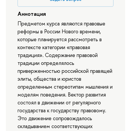
Аннотация
Предметом курса являются правовые
реформы в России Нового времени,
которые планируется рассмотреть в
контексте категории «правовая
традиция». Содержание правовой
традиции определялось
приверженностью российской правящей
элиты, общества и юристов
определенным стереотипам мышления и
моделям поведения. Вектор развития
состоял в движении от регулярного
государства к государству правовому.
Это движение сопровождалось
складыванием соответствующих