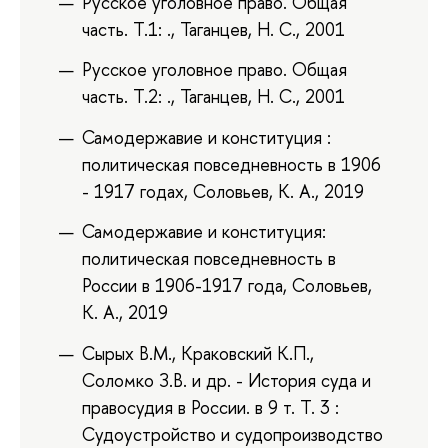
Русское уголовное право. Общая
часть. Т.1: ., Таганцев, Н. С., 2001
Русское уголовное право. Общая
часть. Т.2: ., Таганцев, Н. С., 2001
Самодержавие и конституция :
политическая повседневность в 1906
- 1917 годах, Соловьев, К. А., 2019
Самодержавие и конституция:
политическая повседневность в
России в 1906-1917 года, Соловьев,
К. А., 2019
Сырых В.М., Краковский К.П.,
Соломко З.В. и др. - История суда и
правосудия в России. в 9 т. Т. 3 :
Судоустройство и судопроизводство