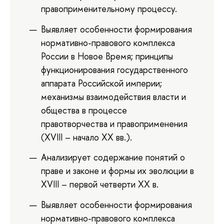
правоприменительному процессу.
Выявляет особенности формирования
нормативно-правового комплекса
России в Новое Время; принципы
функционирования государственного
аппарата Российской империи;
механизмы взаимодействия власти и
общества в процессе
правотворчества и правоприменения
(XVIII – начало XX вв.).
Анализирует содержание понятий о
праве и законе и формы их эволюции в
XVIII – первой четверти XX в.
Выявляет особенности формирования
нормативно-правового комплекса