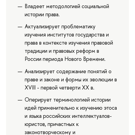
Владеет методологией социальной
истории права.
Актуализирует проблематику
изучения институтов государства и
права в контексте изучения правовой
традиции и правовых реформ в
России периода Нового Времени.
Анализирует содержание понятий о
праве и законе и формы их эволюции в
XVIII - первой четверти XX в.
Оперирует терминологией истории
идей применительно к изучению этоса
и языка российских интеллектуалов-
юристов, причастных к
законотворческому и