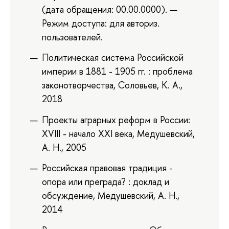
(дата обращения: 00.00.0000). —
Режим доступа: для авториз.
пользователей.
Политическая система Российской
империи в 1881 - 1905 гг. : проблема
законотворчества, Соловьев, К. А.,
2018
Проекты аграрных реформ в России:
XVIII - начало XXI века, Медушевский,
А. Н., 2005
Российская правовая традиция -
опора или преграда? : доклад и
обсуждение, Медушевский, А. Н.,
2014