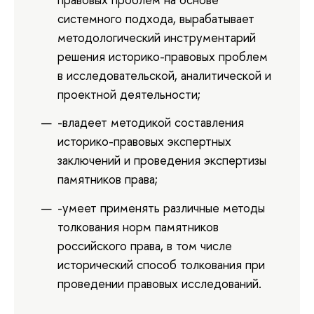
системного подхода, вырабатывает
методологический инструментарий
решения историко-правовых проблем
в исследовательской, аналитической и
проектной деятельности;
-владеет методикой составления
историко-правовых экспертных
заключений и проведения экспертизы
памятников права;
-умеет применять различные методы
толкования норм памятников
российского права, в том числе
исторический способ толкования при
проведении правовых исследований.