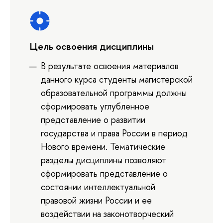
Цель освоения дисциплины
В результате освоения материалов
данного курса студенты магистерской
образовательной программы должны
сформировать углубленное
представление о развитии
государства и права России в период
Нового времени. Тематические
разделы дисциплины позволяют
сформировать представление о
состоянии интеллектуальной
правовой жизни России и ее
воздействии на законотворческий