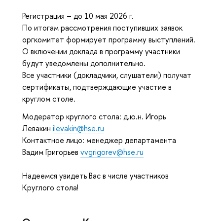
Регистрация – до 10 мая 2026 г.
По итогам рассмотрения поступивших заявок
оргкомитет формирует программу выступлений.
О включении доклада в программу участники
будут уведомлены дополнительно.
Все участники (докладчики, слушатели) получат
сертификаты, подтверждающие участие в
круглом столе.
Модератор круглого стола: д.ю.н. Игорь
Левакин
ilevakin@hse.ru
Контактное лицо: менеджер департамента
Вадим Григорьев
vvgrigorev@hse.ru
Надеемся увидеть Вас в числе участников
Круглого стола!