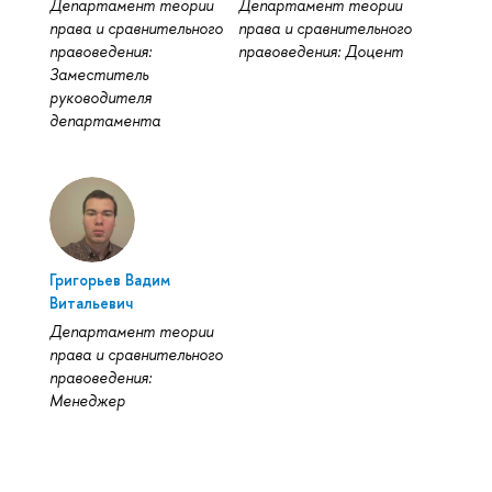
Департамент теории
Департамент теории
права и сравнительного
права и сравнительного
правоведения:
правоведения: Доцент
Заместитель
руководителя
департамента
Григорьев Вадим
Витальевич
Департамент теории
права и сравнительного
правоведения:
Менеджер