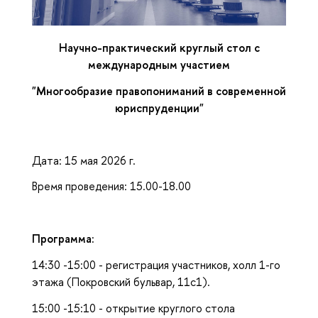
Научно-практический круглый стол с
международным участием
"Многообразие правопониманий в современной
юриспруденции"
Дата: 15 мая 2026 г.
Время проведения: 15.00-18.00
Программа
:
14:30 -15:00 - регистрация участников, холл 1-го
этажа (Покровский бульвар, 11с1).
15:00 -15:10 - открытие круглого стола