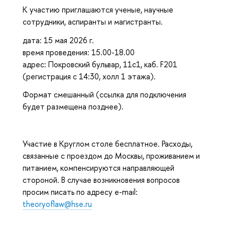
К участию приглашаются ученые, научные
сотрудники, аспиранты и магистранты.
дата: 15 мая 2026 г.
время проведения: 15.00-18.00
адрес: Покровский бульвар, 11с1, каб. F201
(регистрация с 14:30, холл 1 этажа).
Формат смешанный (ссылка для подключения
будет размещена позднее).
Участие в Круглом столе бесплатное. Расходы,
связанные с проездом до Москвы, проживанием и
питанием, компенсируются направляющей
стороной. В случае возникновения вопросов
просим писать по адресу е-mail:
theoryoflaw@hse.ru