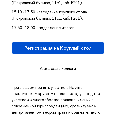
(Покровский бульвар, 11с1, каб. F201).
15:10 -17:30 - заседание круглого стола
(Покровский бульвар, 11с1, каб. F201).
17:30 -18:00 - подведение итогов.
Регистрация на Круглый стол
Уважаемые коллеги!
Приглашаем принять участие в Научно-
практическом круглом столе с международным
участием «Многообразие правопониманий в
современной юриспруденции», организуемом
департаментом теории права и сравнительного