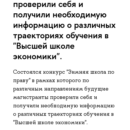
проверили себя и
получили необходимую
информацию о различных
траекториях обучения в
"Высшей школе
экономики".
Состоялся конкурс "Зимняя школа по
праву" в рамках которого по
различным направлениям будущие
магистранты проверили себя и
получили необходимую информацию
о различных траекториях обучения в
"Высшей школе экономики".