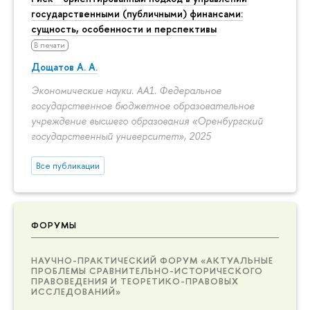
государственными (публичными) финансами:
сущность, особенности и перспективы
В печати
Дощатов А. А.
Экономические науки. АА1. Федеральное
государственное бюджетное образовательное
учреждение высшего образования «Оренбургский
государственный университет», 2025
Все публикации
ФОРУМЫ
НАУЧНО-ПРАКТИЧЕСКИЙ ФОРУМ «АКТУАЛЬНЫЕ
ПРОБЛЕМЫ СРАВНИТЕЛЬНО-ИСТОРИЧЕСКОГО
ПРАВОВЕДЕНИЯ И ТЕОРЕТИКО-ПРАВОВЫХ
ИССЛЕДОВАНИЙ»