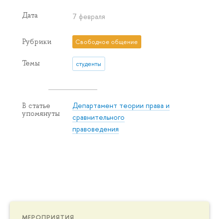
Дата
7 февраля
Рубрики
Свободное общение
Темы
студенты
Департамент теории права и
В статье
упомянуты
сравнительного
правоведения
МЕРОПРИЯТИЯ