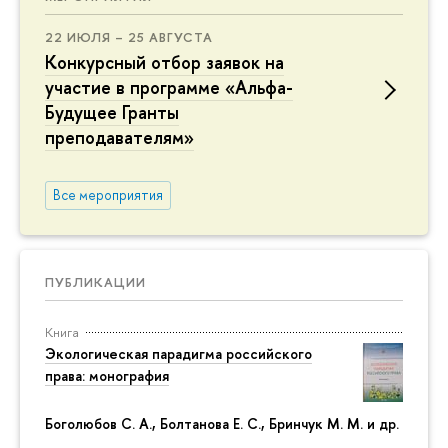
22 ИЮЛЯ – 25 АВГУСТА
Конкурсный отбор заявок на
участие в программе «Альфа-
Будущее Гранты
преподавателям»
Все мероприятия
ПУБЛИКАЦИИ
Книга
Экологическая парадигма российского
права: монография
Боголюбов С. А., Болтанова Е. С., Бринчук М. М. и др.