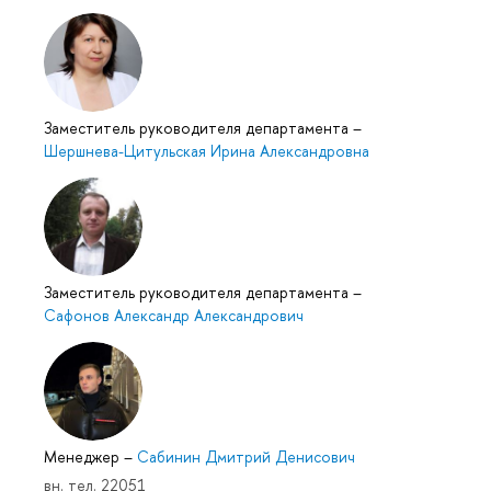
Заместитель руководителя департамента
–
Шершнева-Цитульская Ирина Александровна
Заместитель руководителя департамента
–
Сафонов Александр Александрович
Менеджер
–
Сабинин Дмитрий Денисович
вн. тел. 22051