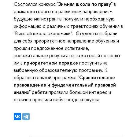
Состоялся конкурс "
Зимняя школа по праву
" в
рамках которого по различным направлениям
будущие магистранты получили необходимую
информацию о различных траекториях обучения в
"Высшей школе экономики". Студенты выбрали
для себя приоритетное направление обучения и
прошли предложенное испытание,
положительные результаты за который позволят
им в
приоритетном порядке
поступить на
выбранную образовательную программу. К
образовательной программе "
Сравнительное
правоведение и фундаментальный правовой
анализ
" ребята проявили большой интерес и
отлично проявили себя в ходе конкурса.