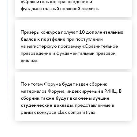
«Сравнительное правоведение и
фундаментальный правовой анализ».
Призёры конкурса получат
10 дополнительных
баллов к портфолио
при поступлении
на магистерскую программу «Сравнительное
правоведение и фундаментальный правовой
анализ».
По итогам Форума будет издан сборник
материалов Форума, индексируемый в РИНЦ.
В
сборник также будут включены лучшие
студенческие доклады
, представленные в
рамках конкурса «Lex comparativa».