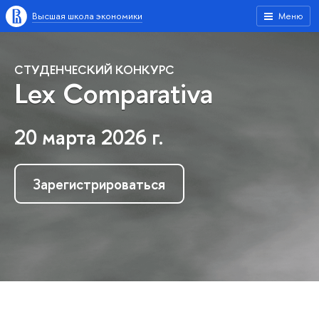
Высшая школа экономики
Меню
СТУДЕНЧЕСКИЙ КОНКУРС
Lex Comparativa
20 марта 2026 г.
Зарегистрироваться