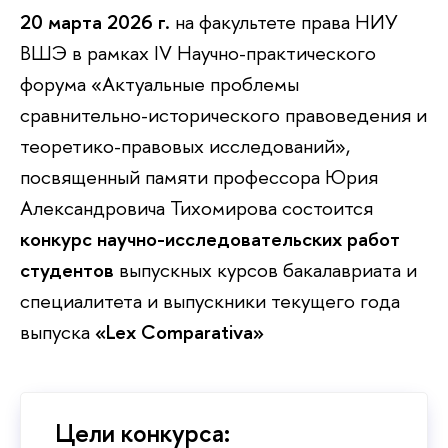
20 марта 2026 г.
на факультете права НИУ
ВШЭ в рамках IV Научно-практического
форума «Актуальные проблемы
сравнительно-исторического правоведения и
теоретико-правовых исследований»,
посвященный памяти профессора Юрия
Александровича Тихомирова
состоится
конкурс научно-исследовательских работ
студентов
выпускных курсов бакалавриата и
специалитета и выпускники текущего года
выпуска
«Lex Comparativa»
Цели конкурса: