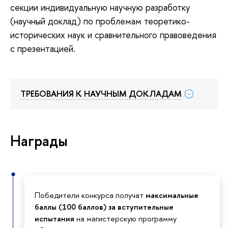
секции индивидуальную научную разработку
(научный доклад) по проблемам теоретико-
исторических наук и сравнительного правоведения
с презентацией.
ТРЕБОВАНИЯ К НАУЧНЫМ ДОКЛАДАМ
Награды
Победители конкурса получат
максимальные
баллы (100 баллов) за вступительные
испытания
на магистерскую программу