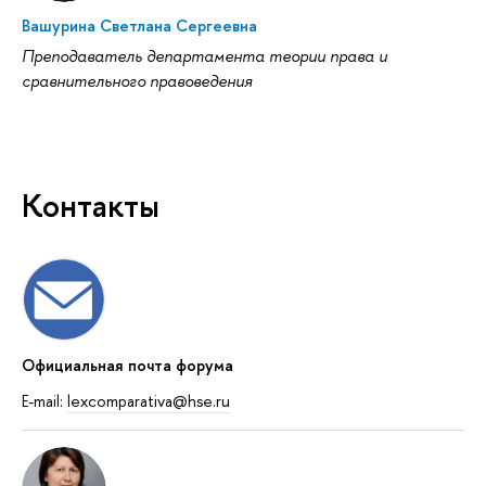
Вашурина Светлана Сергеевна
Преподаватель департамента теории права и
сравнительного правоведения
Контакты
Официальная почта форума
E-mail:
lexcomparativa@hse.ru