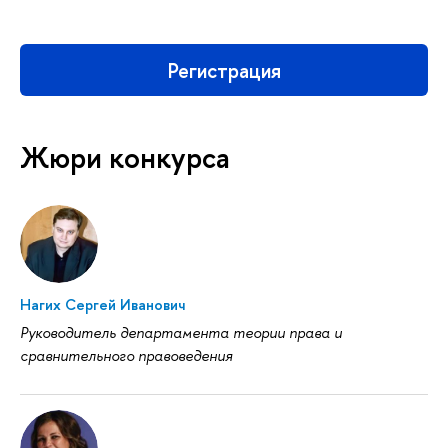
Регистрация
Жюри конкурса
Нагих Сергей Иванович
Руководитель департамента теории права и
сравнительного правоведения