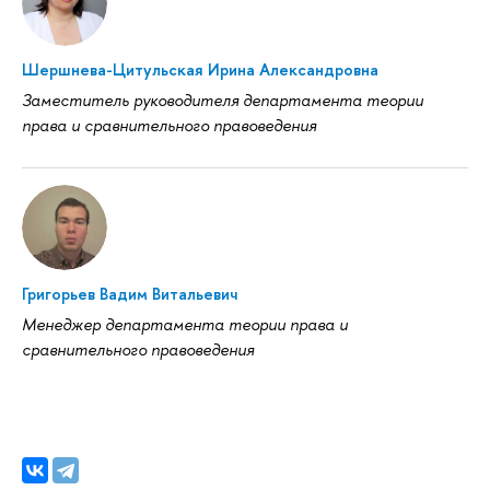
Шершнева-Цитульская Ирина Александровна
Заместитель руководителя департамента теории
права и сравнительного правоведения
Григорьев Вадим Витальевич
Менеджер департамента теории права и
сравнительного правоведения