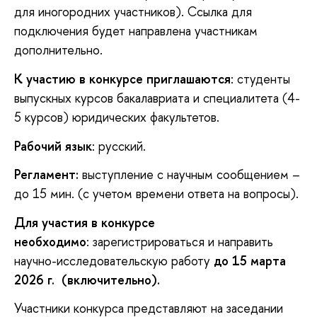
для иногородних участников). Ссылка для
подключения будет направлена участникам
дополнительно.
К участию в конкурсе приглашаются
: студенты
выпускных курсов бакалавриата и специалитета (4-
5 курсов) юридических факультетов.
Рабочий язык
: русский.
Регламент:
выступление с научным сообщением –
до 15 мин. (с учетом времени ответа на вопросы).
Для участия в конкурсе
необходимо
: зарегистрироваться и направить
научно-исследовательскую работу
до 15 марта
2026 г. (включительно).
Участники конкурса представляют на заседании