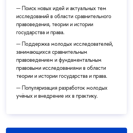
Поиск новых идей и актуальных тем
исследований в области сравнительного
правоведения, теории и истории
государства и права.
Поддержка молодых исследователей,
занимающихся сравнительным
правоведением и фундаментальным
правовыми исследованиями в области
теории и истории государства и права.
Популяризация разработок молодых
учёных и внедрение их в практику.