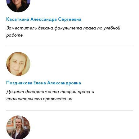
Касаткина Александра Сергеевна
Заместитель декана факультета права по учебной
работе
Позднякова Елена Александровна
Доцент департамента теории права и
сравнительного правоведения