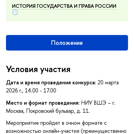
ИСТОРИЯ ГОСУДАРСТВА И ПРАВА РОССИИ
Положение
Условия участия
Дата и время проведения конкурса:
20 марта
2026 г., 14.00 - 17.00
Место и формат проведения:
НИУ ВШЭ – г.
Москва, Покровский бульвар, д. 11.
Мероприятие пройдет в очном формате с
возможностью онлайн-участия (преимущественно