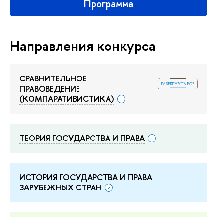
Программа
Направления конкурса
СРАВНИТЕЛЬНОЕ
развернуть все
ПРАВОВЕДЕНИЕ
(КОМПАРАТИВИСТИКА)
ТЕОРИЯ ГОСУДАРСТВА И ПРАВА
ИСТОРИЯ ГОСУДАРСТВА И ПРАВА
ЗАРУБЕЖНЫХ СТРАН